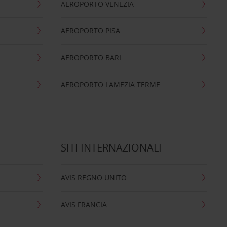
AEROPORTO VENEZIA
AEROPORTO PISA
AEROPORTO BARI
AEROPORTO LAMEZIA TERME
SITI INTERNAZIONALI
AVIS REGNO UNITO
AVIS FRANCIA