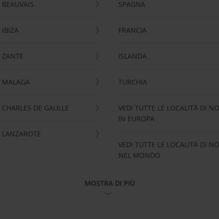
 BEAUVAIS
SPAGNA
IBIZA
FRANCIA
 ZANTE
ISLANDA
 MALAGA
TURCHIA
CHARLES DE GAULLE
VEDI TUTTE LE LOCALITÀ DI N
IN EUROPA
 LANZAROTE
VEDI TUTTE LE LOCALITÀ DI N
NEL MONDO
MOSTRA DI PIÙ