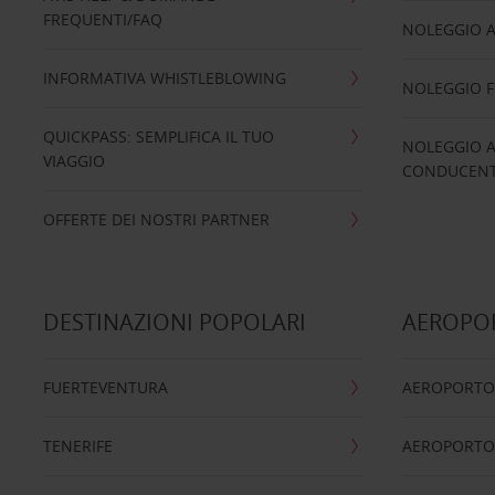
FREQUENTI/FAQ
NOLEGGIO A
INFORMATIVA WHISTLEBLOWING
NOLEGGIO 
QUICKPASS: SEMPLIFICA IL TUO
NOLEGGIO A
VIAGGIO
CONDUCENTI
OFFERTE DEI NOSTRI PARTNER
DESTINAZIONI POPOLARI
AEROPOR
FUERTEVENTURA
AEROPORTO
TENERIFE
AEROPORTO