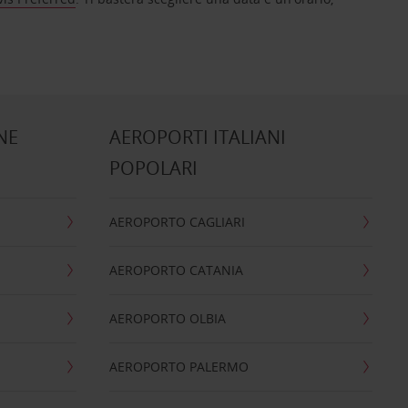
NE
AEROPORTI ITALIANI
POPOLARI
AEROPORTO CAGLIARI
AEROPORTO CATANIA
AEROPORTO OLBIA
AEROPORTO PALERMO