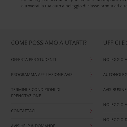
e troverai la tua auto a noleggio di classe pro
COME POSSIAMO AIUTARTI?
UFFICI E
OFFERTA PER STUDENTI
NOLEGGIO 
PROGRAMMA AFFILIAZIONE AVIS
AUTONOLEG
TERMINI E CONDIZIONI DI
AVIS BUSINE
PRENOTAZIONE
NOLEGGIO 
CONTATTACI
NOLEGGIO D
AVIS HELP & DOMANDE