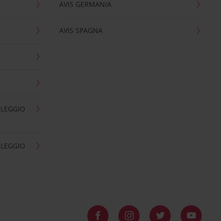
AVIS GERMANIA
AVIS SPAGNA
OLEGGIO
OLEGGIO