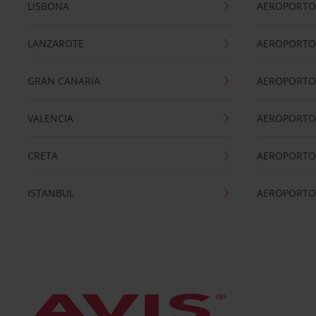
LISBONA
AEROPORTO
LANZAROTE
AEROPORTO 
GRAN CANARIA
AEROPORTO
VALENCIA
AEROPORTO
CRETA
AEROPORTO 
ISTANBUL
AEROPORTO