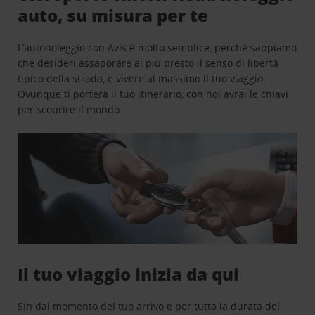
auto, su misura per te
L’autonoleggio con Avis è molto semplice, perchè sappiamo
che desideri assaporare al più presto il senso di libertà
tipico della strada, e vivere al massimo il tuo viaggio.
Ovunque ti porterà il tuo itinerario, con noi avrai le chiavi
per scoprire il mondo.
Il tuo viaggio inizia da qui
Sin dal momento del tuo arrivo e per tutta la durata del