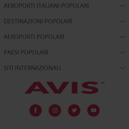
AEROPORTI ITALIANI POPOLARI
DESTINAZIONI POPOLARI
AEROPORTI POPOLARI
PAESI POPOLARI
SITI INTERNAZIONALI