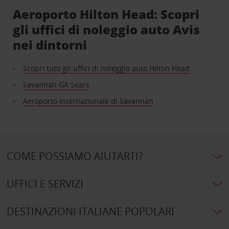
Aeroporto Hilton Head: Scopri
gli uffici di noleggio auto Avis
nei dintorni
Scopri tutti gli uffici di noleggio auto Hilton Head
Savannah GA Sears
Aeroporto internazionale di Savannah
COME POSSIAMO AIUTARTI?
UFFICI E SERVIZI
DESTINAZIONI ITALIANE POPOLARI