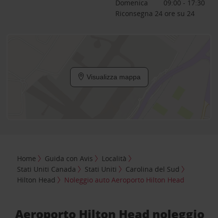
Domenica
09:00 - 17:30
Riconsegna 24 ore su 24
Visualizza mappa
Home
Guida con Avis
Località
Stati Uniti Canada
Stati Uniti
Carolina del Sud
Hilton Head
Noleggio auto Aeroporto Hilton Head
Aeroporto Hilton Head noleggio