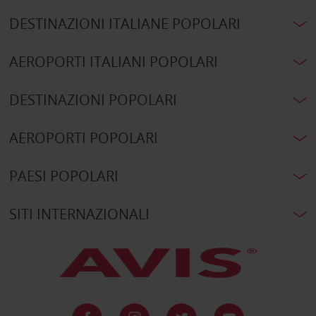
DESTINAZIONI ITALIANE POPOLARI
AEROPORTI ITALIANI POPOLARI
DESTINAZIONI POPOLARI
AEROPORTI POPOLARI
PAESI POPOLARI
SITI INTERNAZIONALI