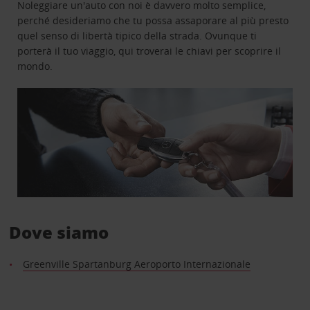
Noleggiare un'auto con noi è davvero molto semplice,
perché desideriamo che tu possa assaporare al più presto
quel senso di libertà tipico della strada. Ovunque ti
porterà il tuo viaggio, qui troverai le chiavi per scoprire il
mondo.
Dove siamo
Greenville Spartanburg Aeroporto Internazionale