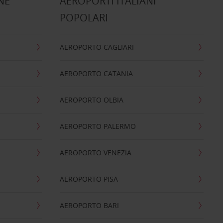
NE
AEROPORTI ITALIANI
POPOLARI
AEROPORTO CAGLIARI
AEROPORTO CATANIA
AEROPORTO OLBIA
AEROPORTO PALERMO
AEROPORTO VENEZIA
AEROPORTO PISA
AEROPORTO BARI