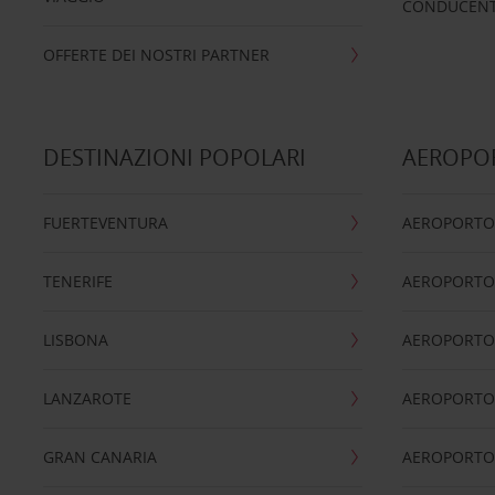
CONDUCENTI
OFFERTE DEI NOSTRI PARTNER
DESTINAZIONI POPOLARI
AEROPOR
FUERTEVENTURA
AEROPORTO
TENERIFE
AEROPORTO
LISBONA
AEROPORTO
LANZAROTE
AEROPORTO 
GRAN CANARIA
AEROPORTO