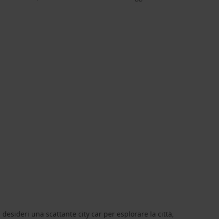
 desideri una scattante city car per esplorare la città,