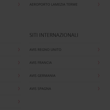
AEROPORTO LAMEZIA TERME
SITI INTERNAZIONALI
AVIS REGNO UNITO
AVIS FRANCIA
AVIS GERMANIA
AVIS SPAGNA