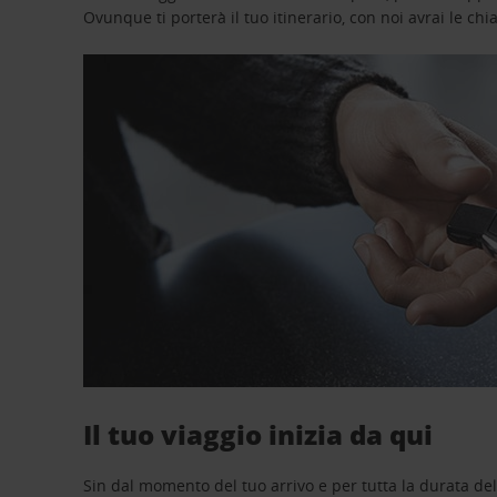
Ovunque ti porterà il tuo itinerario, con noi avrai le chi
Il tuo viaggio inizia da qui
Sin dal momento del tuo arrivo e per tutta la durata del n