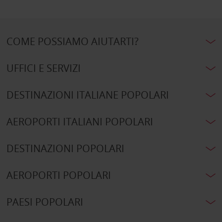
COME POSSIAMO AIUTARTI?
UFFICI E SERVIZI
DESTINAZIONI ITALIANE POPOLARI
AEROPORTI ITALIANI POPOLARI
DESTINAZIONI POPOLARI
AEROPORTI POPOLARI
PAESI POPOLARI