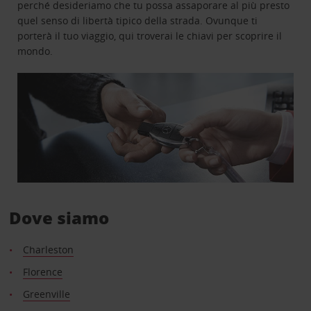
perché desideriamo che tu possa assaporare al più presto
quel senso di libertà tipico della strada. Ovunque ti
porterà il tuo viaggio, qui troverai le chiavi per scoprire il
mondo.
Dove siamo
Charleston
Florence
Greenville