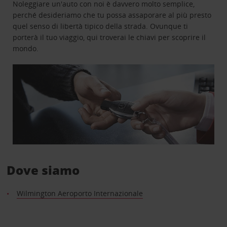
Noleggiare un'auto con noi è davvero molto semplice,
perché desideriamo che tu possa assaporare al più presto
quel senso di libertà tipico della strada. Ovunque ti
porterà il tuo viaggio, qui troverai le chiavi per scoprire il
mondo.
Dove siamo
Wilmington Aeroporto Internazionale