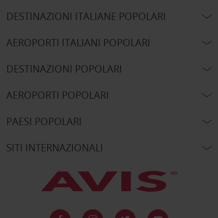
DESTINAZIONI ITALIANE POPOLARI
AEROPORTI ITALIANI POPOLARI
DESTINAZIONI POPOLARI
AEROPORTI POPOLARI
PAESI POPOLARI
SITI INTERNAZIONALI