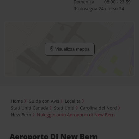
Domenica
08:00 - 23:59
Riconsegna 24 ore su 24
Visualizza mappa
Home
Guida con Avis
Località
Stati Uniti Canada
Stati Uniti
Carolina del Nord
New Bern
Noleggio auto Aeroporto di New Bern
Aeroporto Di New Bern