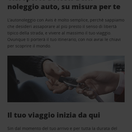
noleggio auto, su misura per te
L’autonoleggio con Avis è molto semplice, perchè sappiamo
che desideri assaporare al più presto il senso di libertà
tipico della strada, e vivere al massimo il tuo viaggio.
Ovunque ti porterà il tuo itinerario, con noi avrai le chiavi
per scoprire il mondo.
Il tuo viaggio inizia da qui
Sin dal momento del tuo arrivo e per tutta la durata del