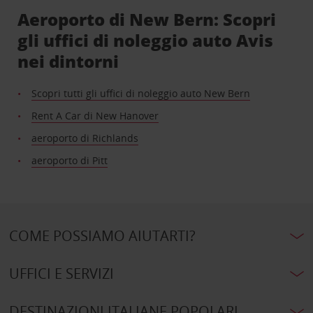
Aeroporto di New Bern: Scopri
gli uffici di noleggio auto Avis
nei dintorni
Scopri tutti gli uffici di noleggio auto New Bern
Rent A Car di New Hanover
aeroporto di Richlands
aeroporto di Pitt
COME POSSIAMO AIUTARTI?
UFFICI E SERVIZI
DESTINAZIONI ITALIANE POPOLARI