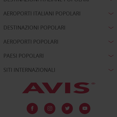
AEROPORTI ITALIANI POPOLARI
DESTINAZIONI POPOLARI
AEROPORTI POPOLARI
PAESI POPOLARI
SITI INTERNAZIONALI