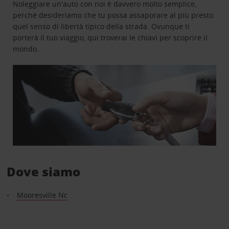
Noleggiare un'auto con noi è davvero molto semplice,
perché desideriamo che tu possa assaporare al più presto
quel senso di libertà tipico della strada. Ovunque ti
porterà il tuo viaggio, qui troverai le chiavi per scoprire il
mondo.
Dove siamo
Mooresville Nc