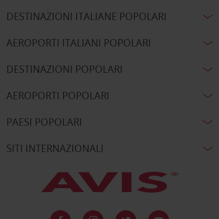
DESTINAZIONI ITALIANE POPOLARI
AEROPORTI ITALIANI POPOLARI
DESTINAZIONI POPOLARI
AEROPORTI POPOLARI
PAESI POPOLARI
SITI INTERNAZIONALI