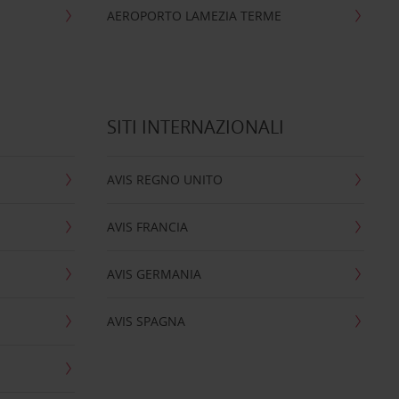
AEROPORTO LAMEZIA TERME
SITI INTERNAZIONALI
AVIS REGNO UNITO
AVIS FRANCIA
AVIS GERMANIA
AVIS SPAGNA