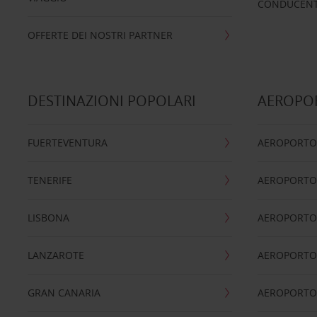
CONDUCENTI
OFFERTE DEI NOSTRI PARTNER
DESTINAZIONI POPOLARI
AEROPOR
FUERTEVENTURA
AEROPORTO
TENERIFE
AEROPORTO
LISBONA
AEROPORTO
LANZAROTE
AEROPORTO 
GRAN CANARIA
AEROPORTO