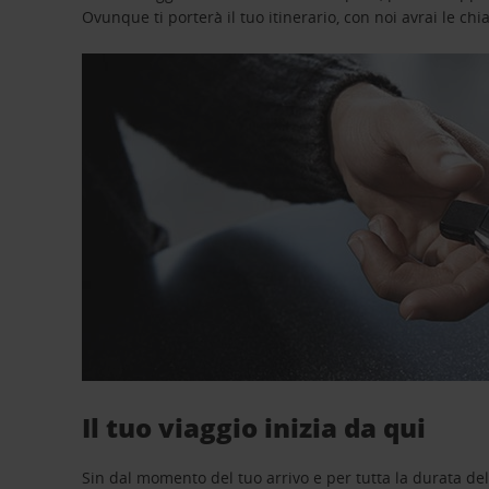
Ovunque ti porterà il tuo itinerario, con noi avrai le chi
Il tuo viaggio inizia da qui
Sin dal momento del tuo arrivo e per tutta la durata del n