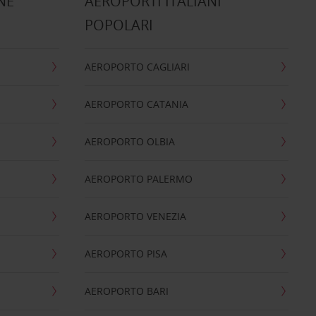
NE
AEROPORTI ITALIANI
POPOLARI
AEROPORTO CAGLIARI
AEROPORTO CATANIA
AEROPORTO OLBIA
AEROPORTO PALERMO
AEROPORTO VENEZIA
AEROPORTO PISA
AEROPORTO BARI