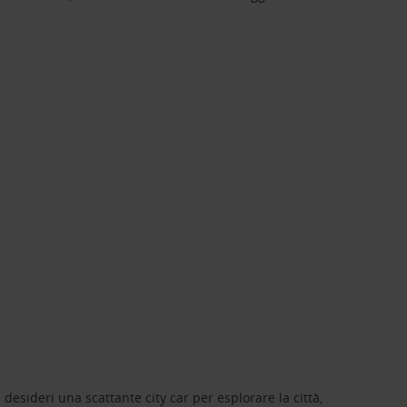
 desideri una scattante city car per esplorare la città,