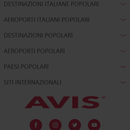
DESTINAZIONI ITALIANE POPOLARI
AEROPORTI ITALIANI POPOLARI
DESTINAZIONI POPOLARI
AEROPORTI POPOLARI
PAESI POPOLARI
SITI INTERNAZIONALI