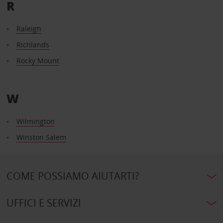
R
Raleigh
Richlands
Rocky Mount
W
Wilmington
Winston Salem
COME POSSIAMO AIUTARTI?
UFFICI E SERVIZI