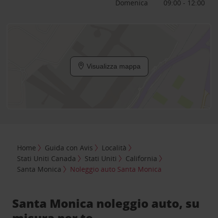
Domenica
09:00 - 12:00
Visualizza mappa
Home
Guida con Avis
Località
Stati Uniti Canada
Stati Uniti
California
Santa Monica
Noleggio auto Santa Monica
Santa Monica noleggio auto, su
misura per te