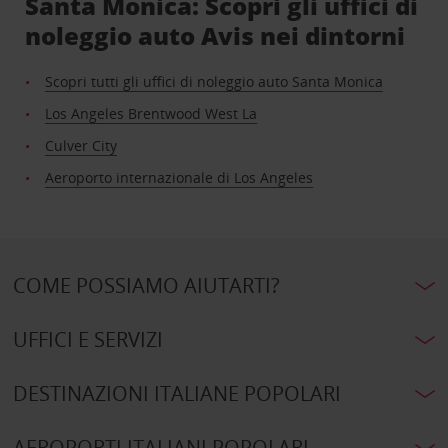
Santa Monica: Scopri gli uffici di
noleggio auto Avis nei dintorni
Scopri tutti gli uffici di noleggio auto Santa Monica
Los Angeles Brentwood West La
Culver City
Aeroporto internazionale di Los Angeles
COME POSSIAMO AIUTARTI?
UFFICI E SERVIZI
DESTINAZIONI ITALIANE POPOLARI
AEROPORTI ITALIANI POPOLARI