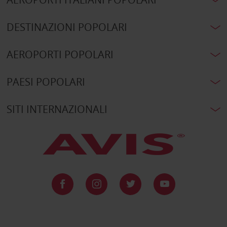
DESTINAZIONI POPOLARI
AEROPORTI POPOLARI
PAESI POPOLARI
SITI INTERNAZIONALI