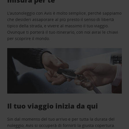
L’autonoleggio con Avis è molto semplice, perchè sappiamo
che desideri assaporare al più presto il senso di libertà
tipico della strada, e vivere al massimo il tuo viaggio.
Ovunque ti porterà il tuo itinerario, con noi avrai le chiavi
per scoprire il mondo.
Il tuo viaggio inizia da qui
Sin dal momento del tuo arrivo e per tutta la durata del
noleggio, Avis si occuperà di fornirti la giusta copertura.