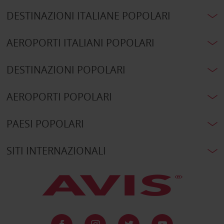
DESTINAZIONI ITALIANE POPOLARI
AEROPORTI ITALIANI POPOLARI
DESTINAZIONI POPOLARI
AEROPORTI POPOLARI
PAESI POPOLARI
SITI INTERNAZIONALI