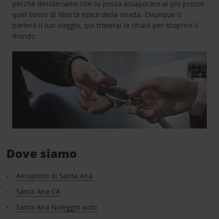
perché desideriamo che tu possa assaporare al più presto
quel senso di libertà tipico della strada. Ovunque ti
porterà il tuo viaggio, qui troverai le chiavi per scoprire il
mondo.
Dove siamo
Aeroporto di Santa Ana
Santa Ana CA
Santa Ana Noleggio auto