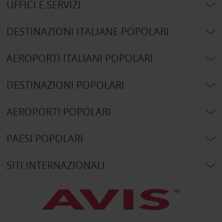
UFFICI E SERVIZI
DESTINAZIONI ITALIANE POPOLARI
AEROPORTI ITALIANI POPOLARI
DESTINAZIONI POPOLARI
AEROPORTI POPOLARI
PAESI POPOLARI
SITI INTERNAZIONALI