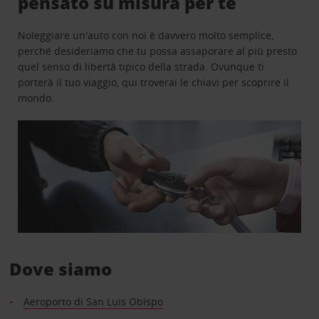
pensato su misura per te
Noleggiare un'auto con noi è davvero molto semplice,
perché desideriamo che tu possa assaporare al più presto
quel senso di libertà tipico della strada. Ovunque ti
porterà il tuo viaggio, qui troverai le chiavi per scoprire il
mondo.
Dove siamo
Aeroporto di San Luis Obispo