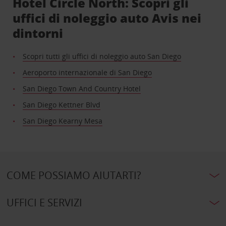
Hotel Circle North: Scopri gli
uffici di noleggio auto Avis nei
dintorni
Scopri tutti gli uffici di noleggio auto San Diego
Aeroporto internazionale di San Diego
San Diego Town And Country Hotel
San Diego Kettner Blvd
San Diego Kearny Mesa
COME POSSIAMO AIUTARTI?
UFFICI E SERVIZI