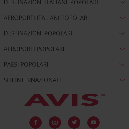
DESTINAZIONI ITALIANE POPOLARI
AEROPORTI ITALIANI POPOLARI
DESTINAZIONI POPOLARI
AEROPORTI POPOLARI
PAESI POPOLARI
SITI INTERNAZIONALI