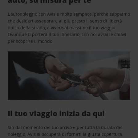
L’autonoleggio con Avis è molto semplice, perchè sappiamo
che desideri assaporare al più presto il senso di libertà
tipico della strada, e vivere al massimo il tuo viaggio.
Ovunque ti porterà il tuo itinerario, con noi avrai le chiavi
per scoprire il mondo.
Il tuo viaggio inizia da qui
Sin dal momento del tuo arrivo e per tutta la durata del
noleggio, Avis si occuperà di fornirti la giusta copertura.