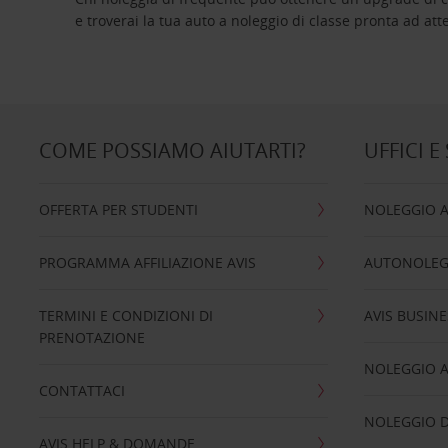
e troverai la tua auto a noleggio di classe pro
COME POSSIAMO AIUTARTI?
UFFICI E
OFFERTA PER STUDENTI
NOLEGGIO 
PROGRAMMA AFFILIAZIONE AVIS
AUTONOLEG
TERMINI E CONDIZIONI DI
AVIS BUSINE
PRENOTAZIONE
NOLEGGIO 
CONTATTACI
NOLEGGIO D
AVIS HELP & DOMANDE