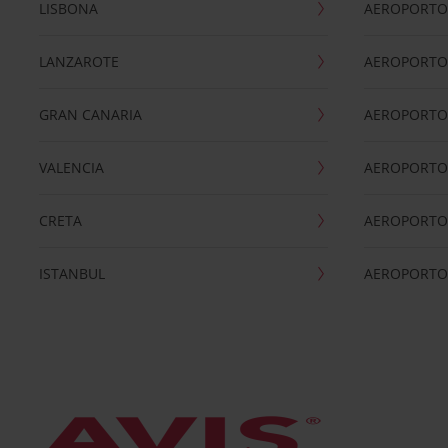
LISBONA
AEROPORTO
LANZAROTE
AEROPORTO 
GRAN CANARIA
AEROPORTO
VALENCIA
AEROPORTO
CRETA
AEROPORTO 
ISTANBUL
AEROPORTO