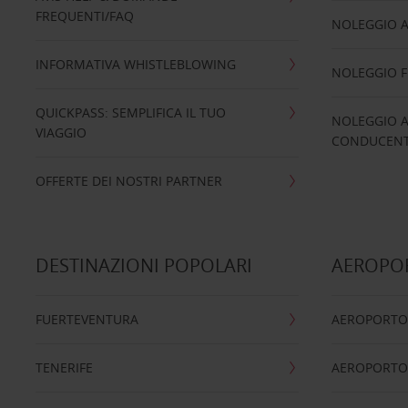
FREQUENTI/FAQ
NOLEGGIO A
INFORMATIVA WHISTLEBLOWING
NOLEGGIO 
QUICKPASS: SEMPLIFICA IL TUO
NOLEGGIO A
VIAGGIO
CONDUCENTI
OFFERTE DEI NOSTRI PARTNER
DESTINAZIONI POPOLARI
AEROPOR
FUERTEVENTURA
AEROPORTO
TENERIFE
AEROPORTO