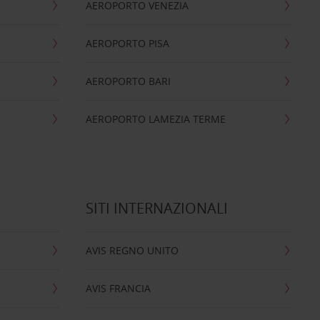
AEROPORTO VENEZIA
AEROPORTO PISA
AEROPORTO BARI
AEROPORTO LAMEZIA TERME
SITI INTERNAZIONALI
AVIS REGNO UNITO
AVIS FRANCIA