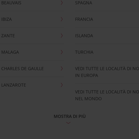
 BEAUVAIS
SPAGNA
IBIZA
FRANCIA
 ZANTE
ISLANDA
 MALAGA
TURCHIA
CHARLES DE GAULLE
VEDI TUTTE LE LOCALITÀ DI N
IN EUROPA
 LANZAROTE
VEDI TUTTE LE LOCALITÀ DI N
NEL MONDO
MOSTRA DI PIÙ