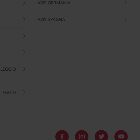
AVIS GERMANIA
AVIS SPAGNA
OLEGGIO
OLEGGIO