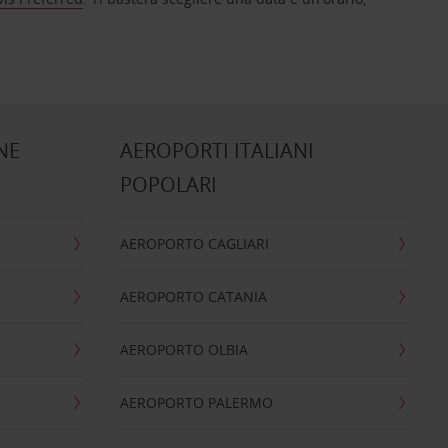
NE
AEROPORTI ITALIANI
POPOLARI
AEROPORTO CAGLIARI
AEROPORTO CATANIA
AEROPORTO OLBIA
AEROPORTO PALERMO