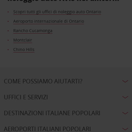
Scopri tutti gli uffici di noleggio auto Ontario
Aeroporto internazionale di Ontario
Rancho Cucamonga
Montclair
Chino Hills
COME POSSIAMO AIUTARTI?
UFFICI E SERVIZI
DESTINAZIONI ITALIANE POPOLARI
AEROPORTI ITALIANI POPOLARI