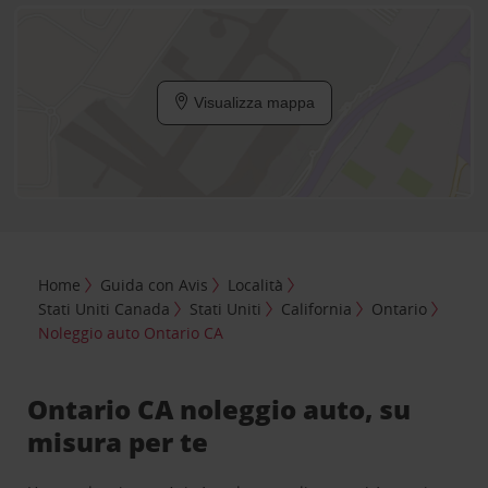
Visualizza mappa
Home
Guida con Avis
Località
Stati Uniti Canada
Stati Uniti
California
Ontario
Noleggio auto Ontario CA
Ontario CA noleggio auto, su
misura per te