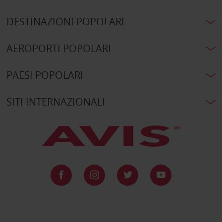
DESTINAZIONI POPOLARI
AEROPORTI POPOLARI
PAESI POPOLARI
SITI INTERNAZIONALI