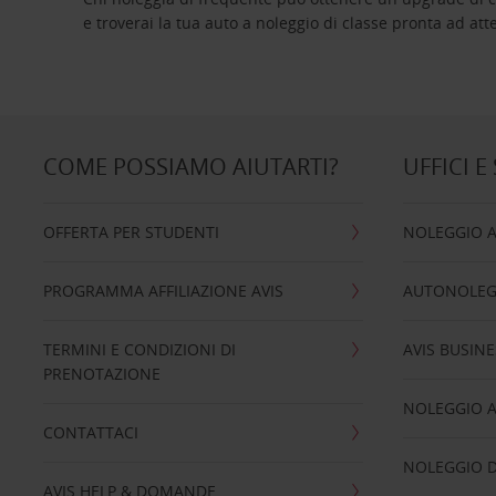
e troverai la tua auto a noleggio di classe pro
COME POSSIAMO AIUTARTI?
UFFICI E
OFFERTA PER STUDENTI
NOLEGGIO 
PROGRAMMA AFFILIAZIONE AVIS
AUTONOLEG
TERMINI E CONDIZIONI DI
AVIS BUSINE
PRENOTAZIONE
NOLEGGIO 
CONTATTACI
NOLEGGIO D
AVIS HELP & DOMANDE