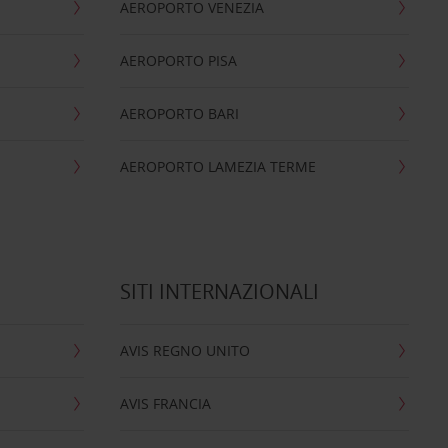
AEROPORTO VENEZIA
AEROPORTO PISA
AEROPORTO BARI
AEROPORTO LAMEZIA TERME
SITI INTERNAZIONALI
AVIS REGNO UNITO
AVIS FRANCIA