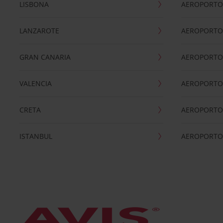
LISBONA
AEROPORTO
LANZAROTE
AEROPORTO 
GRAN CANARIA
AEROPORTO
VALENCIA
AEROPORTO
CRETA
AEROPORTO 
ISTANBUL
AEROPORTO