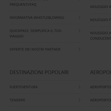
FREQUENTI/FAQ
NOLEGGIO A
INFORMATIVA WHISTLEBLOWING
NOLEGGIO 
QUICKPASS: SEMPLIFICA IL TUO
NOLEGGIO A
VIAGGIO
CONDUCENTI
OFFERTE DEI NOSTRI PARTNER
DESTINAZIONI POPOLARI
AEROPOR
FUERTEVENTURA
AEROPORTO
TENERIFE
AEROPORTO