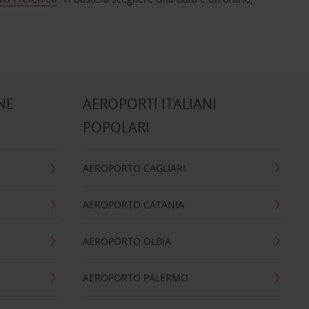
NE
AEROPORTI ITALIANI
POPOLARI
AEROPORTO CAGLIARI
AEROPORTO CATANIA
AEROPORTO OLBIA
AEROPORTO PALERMO