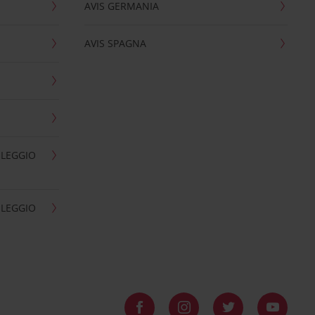
AVIS GERMANIA
AVIS SPAGNA
OLEGGIO
OLEGGIO