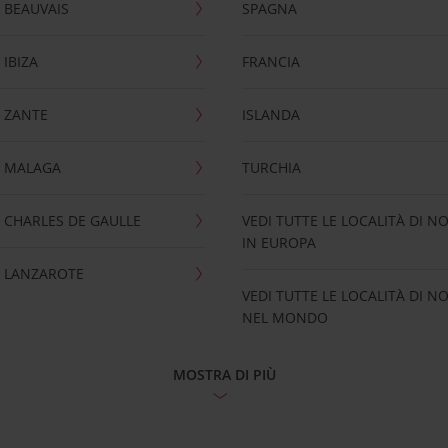
 BEAUVAIS
SPAGNA
IBIZA
FRANCIA
 ZANTE
ISLANDA
 MALAGA
TURCHIA
CHARLES DE GAULLE
VEDI TUTTE LE LOCALITÀ DI N
IN EUROPA
 LANZAROTE
VEDI TUTTE LE LOCALITÀ DI N
NEL MONDO
MOSTRA DI PIÙ