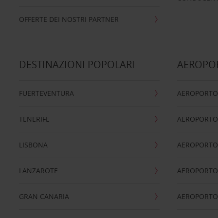
OFFERTE DEI NOSTRI PARTNER
DESTINAZIONI POPOLARI
AEROPOR
FUERTEVENTURA
AEROPORTO
TENERIFE
AEROPORTO
LISBONA
AEROPORTO
LANZAROTE
AEROPORTO 
GRAN CANARIA
AEROPORTO