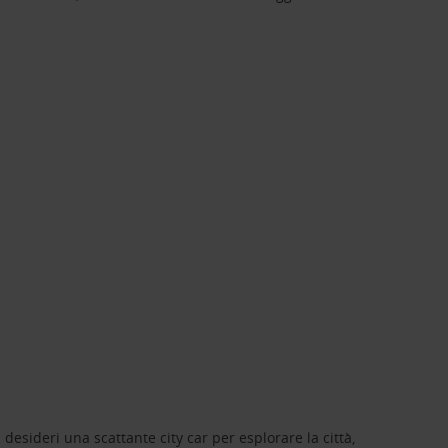
 desideri una scattante city car per esplorare la città,