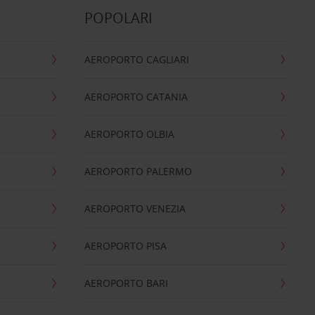
POPOLARI
AEROPORTO CAGLIARI
AEROPORTO CATANIA
AEROPORTO OLBIA
AEROPORTO PALERMO
AEROPORTO VENEZIA
AEROPORTO PISA
AEROPORTO BARI