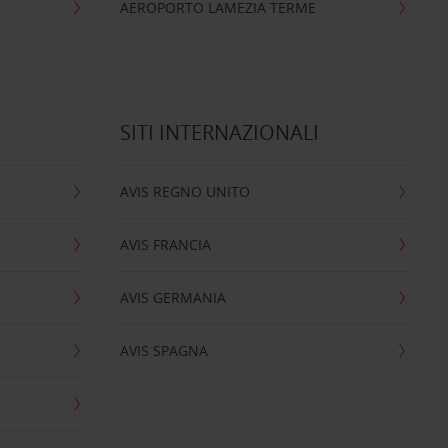
AEROPORTO LAMEZIA TERME
SITI INTERNAZIONALI
AVIS REGNO UNITO
AVIS FRANCIA
AVIS GERMANIA
AVIS SPAGNA