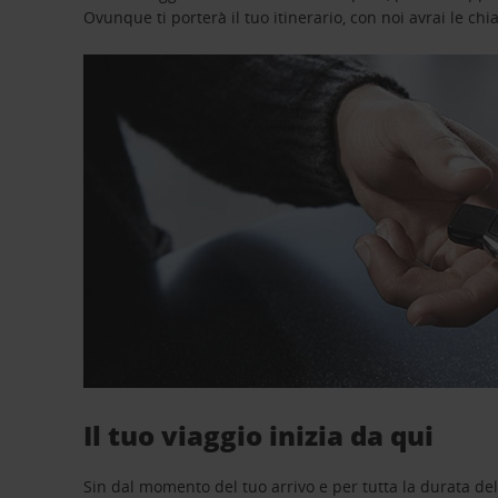
Ovunque ti porterà il tuo itinerario, con noi avrai le chi
Il tuo viaggio inizia da qui
Sin dal momento del tuo arrivo e per tutta la durata del n