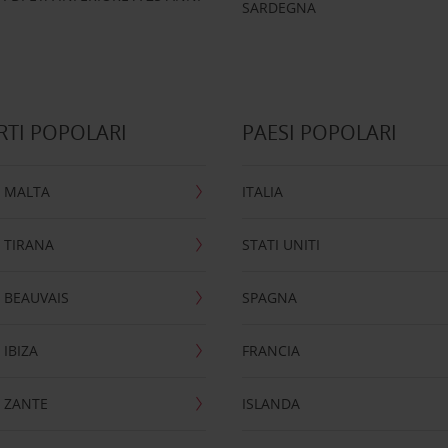
SARDEGNA
TI POPOLARI
PAESI POPOLARI
 MALTA
ITALIA
 TIRANA
STATI UNITI
 BEAUVAIS
SPAGNA
IBIZA
FRANCIA
 ZANTE
ISLANDA