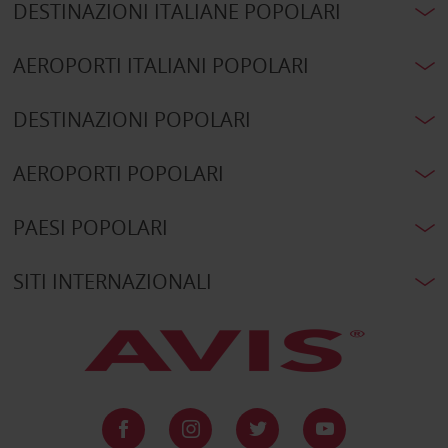
DESTINAZIONI ITALIANE POPOLARI
AEROPORTI ITALIANI POPOLARI
DESTINAZIONI POPOLARI
AEROPORTI POPOLARI
PAESI POPOLARI
SITI INTERNAZIONALI