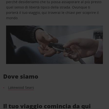
perché desideriamo che tu possa assaporare al più presto
quel senso di libertà tipico della strada. Ovunque ti
porterà il tuo viaggio, qui troverai le chiavi per scoprire il
mondo.
Dove siamo
Lakewood Sears
Il tuo viaggio comincia da qui