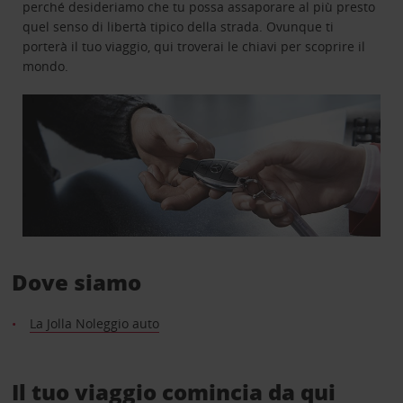
perché desideriamo che tu possa assaporare al più presto
quel senso di libertà tipico della strada. Ovunque ti
porterà il tuo viaggio, qui troverai le chiavi per scoprire il
mondo.
Dove siamo
La Jolla Noleggio auto
Il tuo viaggio comincia da qui