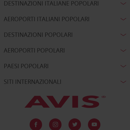
DESTINAZIONI ITALIANE POPOLARI
AEROPORTI ITALIANI POPOLARI
DESTINAZIONI POPOLARI
AEROPORTI POPOLARI
PAESI POPOLARI
SITI INTERNAZIONALI