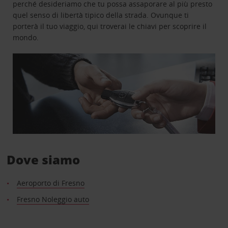
perché desideriamo che tu possa assaporare al più presto
quel senso di libertà tipico della strada. Ovunque ti
porterà il tuo viaggio, qui troverai le chiavi per scoprire il
mondo.
Dove siamo
Aeroporto di Fresno
Fresno Noleggio auto