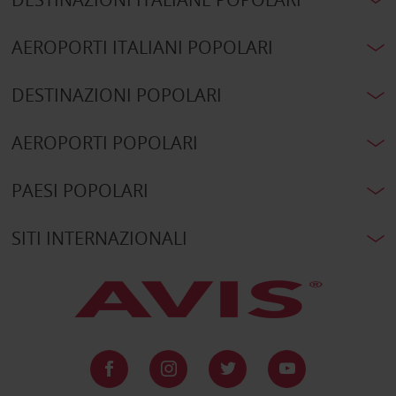
AEROPORTI ITALIANI POPOLARI
DESTINAZIONI POPOLARI
AEROPORTI POPOLARI
PAESI POPOLARI
SITI INTERNAZIONALI