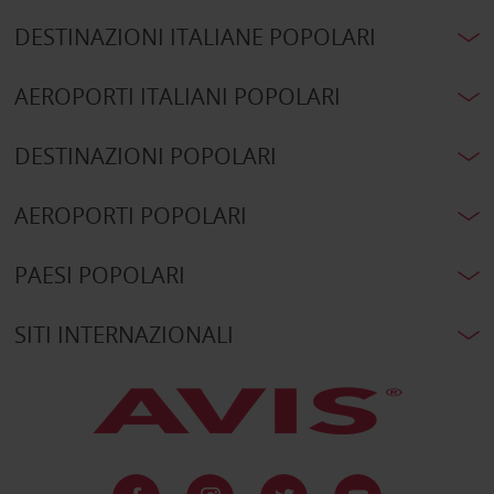
DESTINAZIONI ITALIANE POPOLARI
AEROPORTI ITALIANI POPOLARI
DESTINAZIONI POPOLARI
AEROPORTI POPOLARI
PAESI POPOLARI
SITI INTERNAZIONALI