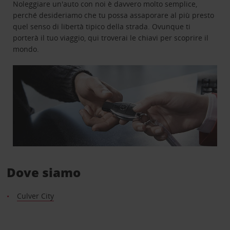
Noleggiare un'auto con noi è davvero molto semplice,
perché desideriamo che tu possa assaporare al più presto
quel senso di libertà tipico della strada. Ovunque ti
porterà il tuo viaggio, qui troverai le chiavi per scoprire il
mondo.
Dove siamo
Culver City