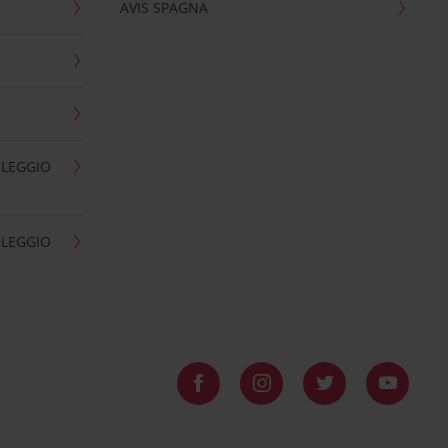
AVIS SPAGNA
OLEGGIO
OLEGGIO