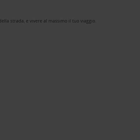
lla strada, e vivere al massimo il tuo viaggio.