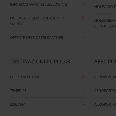
INFORMATIVA WHISTLEBLOWING
NOLEGGIO 
QUICKPASS: SEMPLIFICA IL TUO
NOLEGGIO A
VIAGGIO
CONDUCENTI
OFFERTE DEI NOSTRI PARTNER
DESTINAZIONI POPOLARI
AEROPOR
FUERTEVENTURA
AEROPORTO
TENERIFE
AEROPORTO
LISBONA
AEROPORTO