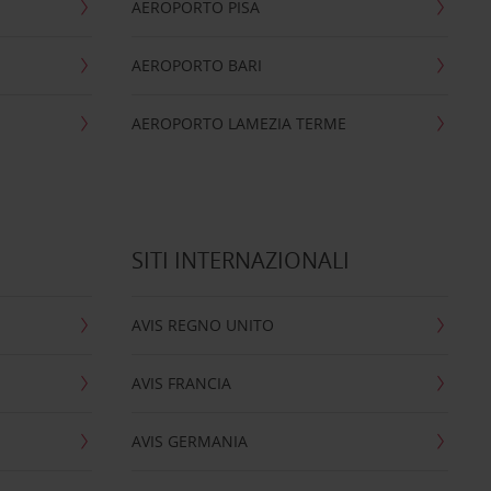
AEROPORTO PISA
AEROPORTO BARI
AEROPORTO LAMEZIA TERME
SITI INTERNAZIONALI
AVIS REGNO UNITO
AVIS FRANCIA
AVIS GERMANIA