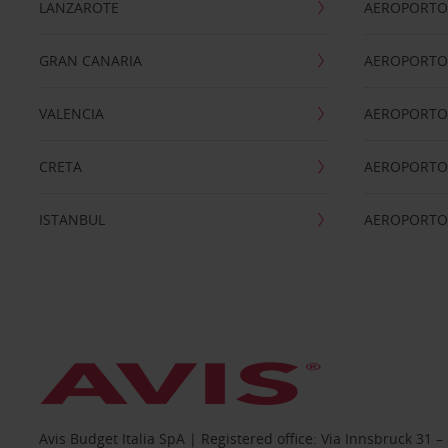
LANZAROTE
AEROPORTO 
GRAN CANARIA
AEROPORTO
VALENCIA
AEROPORTO
CRETA
AEROPORTO 
ISTANBUL
AEROPORTO
Avis Budget Italia SpA | Registered office: Via Innsbruck 3