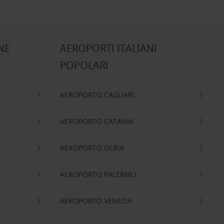
NE
AEROPORTI ITALIANI
POPOLARI
AEROPORTO CAGLIARI
AEROPORTO CATANIA
AEROPORTO OLBIA
AEROPORTO PALERMO
AEROPORTO VENEZIA