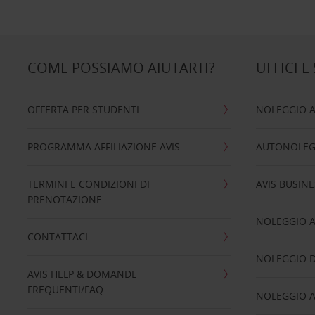
COME POSSIAMO AIUTARTI?
UFFICI E
OFFERTA PER STUDENTI
NOLEGGIO 
PROGRAMMA AFFILIAZIONE AVIS
AUTONOLEG
TERMINI E CONDIZIONI DI
AVIS BUSINE
PRENOTAZIONE
NOLEGGIO 
CONTATTACI
NOLEGGIO D
AVIS HELP & DOMANDE
FREQUENTI/FAQ
NOLEGGIO A