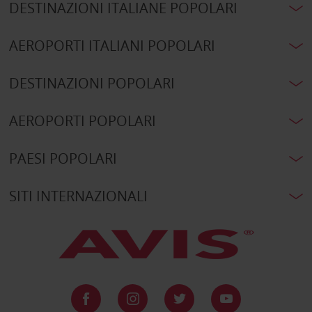
DESTINAZIONI ITALIANE POPOLARI
AEROPORTI ITALIANI POPOLARI
DESTINAZIONI POPOLARI
AEROPORTI POPOLARI
PAESI POPOLARI
SITI INTERNAZIONALI