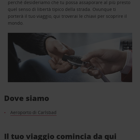
perché desideriamo che tu possa assaporare al più presto
quel senso di libertà tipico della strada. Ovunque ti
porterà il tuo viaggio, qui troverai le chiavi per scoprire il
mondo.
Dove siamo
Aeroporto di Carlsbad
Il tuo viaggio comincia da qui