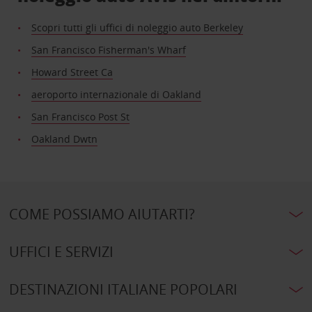
Scopri tutti gli uffici di noleggio auto Berkeley
San Francisco Fisherman's Wharf
Howard Street Ca
aeroporto internazionale di Oakland
San Francisco Post St
Oakland Dwtn
COME POSSIAMO AIUTARTI?
UFFICI E SERVIZI
DESTINAZIONI ITALIANE POPOLARI