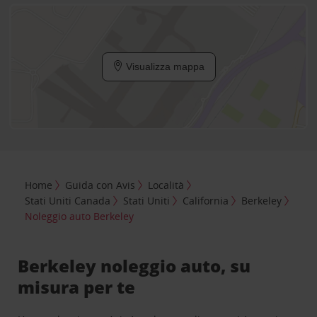
Visualizza mappa
Home
Guida con Avis
Località
Stati Uniti Canada
Stati Uniti
California
Berkeley
Noleggio auto Berkeley
Berkeley noleggio auto, su
misura per te