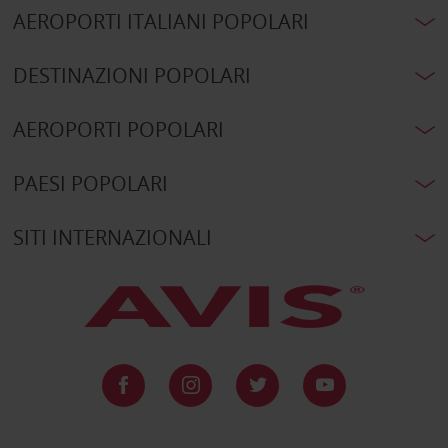
AEROPORTI ITALIANI POPOLARI
DESTINAZIONI POPOLARI
AEROPORTI POPOLARI
PAESI POPOLARI
SITI INTERNAZIONALI