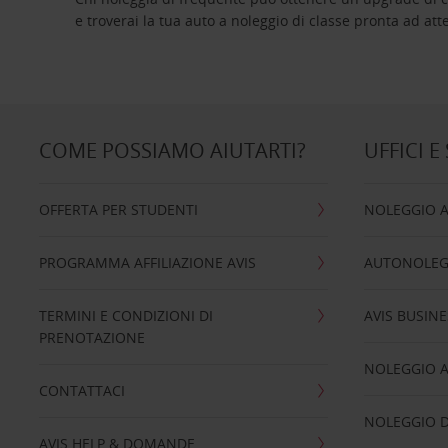
e troverai la tua auto a noleggio di classe pro
COME POSSIAMO AIUTARTI?
UFFICI E
OFFERTA PER STUDENTI
NOLEGGIO 
PROGRAMMA AFFILIAZIONE AVIS
AUTONOLEG
TERMINI E CONDIZIONI DI
AVIS BUSINE
PRENOTAZIONE
NOLEGGIO 
CONTATTACI
NOLEGGIO D
AVIS HELP & DOMANDE