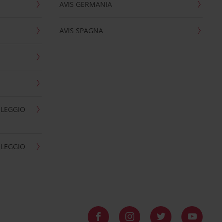
AVIS GERMANIA
AVIS SPAGNA
OLEGGIO
OLEGGIO