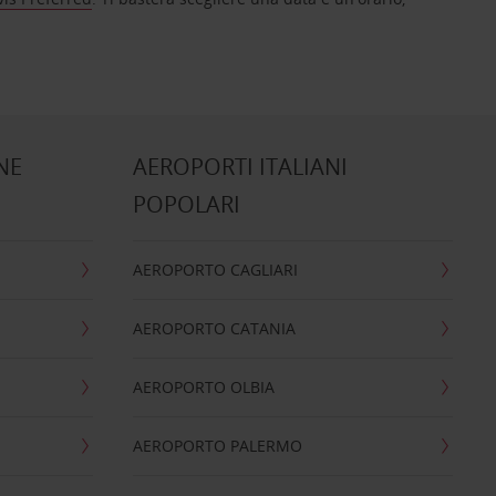
NE
AEROPORTI ITALIANI
POPOLARI
AEROPORTO CAGLIARI
AEROPORTO CATANIA
AEROPORTO OLBIA
AEROPORTO PALERMO