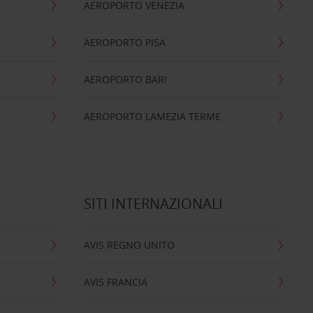
AEROPORTO VENEZIA
AEROPORTO PISA
AEROPORTO BARI
AEROPORTO LAMEZIA TERME
SITI INTERNAZIONALI
AVIS REGNO UNITO
AVIS FRANCIA