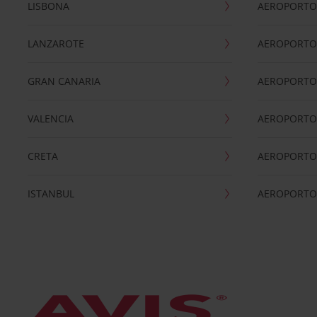
LISBONA
AEROPORTO
LANZAROTE
AEROPORTO 
GRAN CANARIA
AEROPORTO
VALENCIA
AEROPORTO
CRETA
AEROPORTO 
ISTANBUL
AEROPORTO