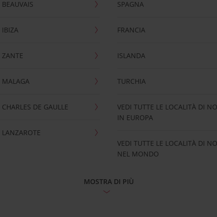
 BEAUVAIS
SPAGNA
IBIZA
FRANCIA
 ZANTE
ISLANDA
 MALAGA
TURCHIA
CHARLES DE GAULLE
VEDI TUTTE LE LOCALITÀ DI N
IN EUROPA
 LANZAROTE
VEDI TUTTE LE LOCALITÀ DI N
NEL MONDO
MOSTRA DI PIÙ