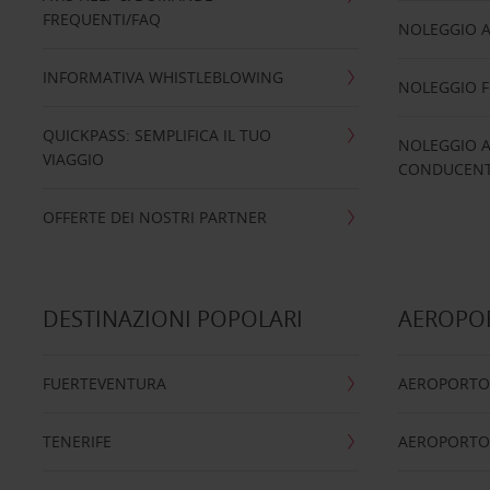
FREQUENTI/FAQ
NOLEGGIO A
INFORMATIVA WHISTLEBLOWING
NOLEGGIO 
QUICKPASS: SEMPLIFICA IL TUO
NOLEGGIO A
VIAGGIO
CONDUCENTI
OFFERTE DEI NOSTRI PARTNER
DESTINAZIONI POPOLARI
AEROPOR
FUERTEVENTURA
AEROPORTO
TENERIFE
AEROPORTO