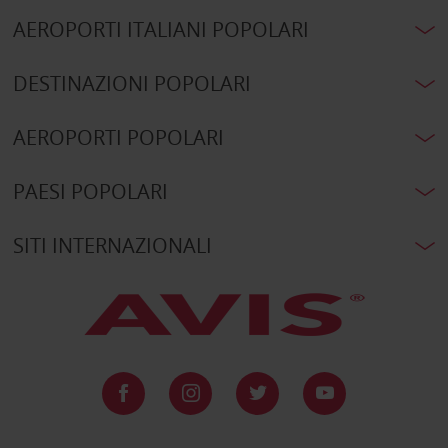
AEROPORTI ITALIANI POPOLARI
DESTINAZIONI POPOLARI
AEROPORTI POPOLARI
PAESI POPOLARI
SITI INTERNAZIONALI