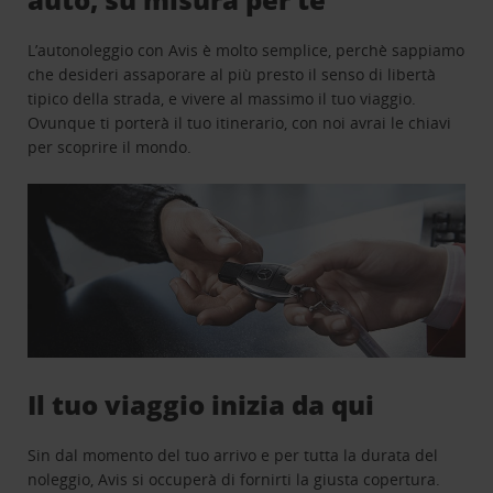
L’autonoleggio con Avis è molto semplice, perchè sappiamo
che desideri assaporare al più presto il senso di libertà
tipico della strada, e vivere al massimo il tuo viaggio.
Ovunque ti porterà il tuo itinerario, con noi avrai le chiavi
per scoprire il mondo.
Il tuo viaggio inizia da qui
Sin dal momento del tuo arrivo e per tutta la durata del
noleggio, Avis si occuperà di fornirti la giusta copertura.