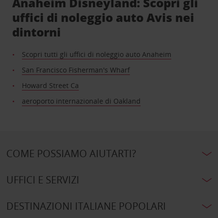
Anaheim Disneyland: Scopri gli
uffici di noleggio auto Avis nei
dintorni
Scopri tutti gli uffici di noleggio auto Anaheim
San Francisco Fisherman's Wharf
Howard Street Ca
aeroporto internazionale di Oakland
COME POSSIAMO AIUTARTI?
UFFICI E SERVIZI
DESTINAZIONI ITALIANE POPOLARI