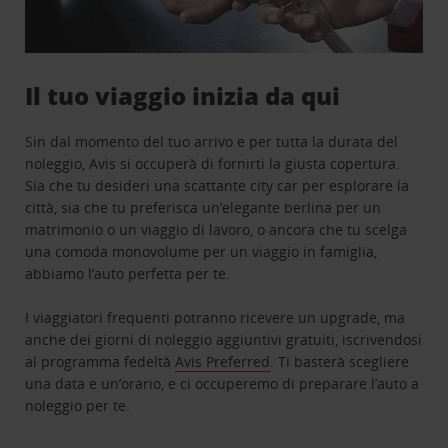
Il tuo viaggio inizia da qui
Sin dal momento del tuo arrivo e per tutta la durata del
noleggio, Avis si occuperà di fornirti la giusta copertura.
Sia che tu desideri una scattante city car per esplorare la
città, sia che tu preferisca un’elegante berlina per un
matrimonio o un viaggio di lavoro, o ancora che tu scelga
una comoda monovolume per un viaggio in famiglia,
abbiamo l’auto perfetta per te.
I viaggiatori frequenti potranno ricevere un upgrade, ma
anche dei giorni di noleggio aggiuntivi gratuiti, iscrivendosi
al programma fedeltà
Avis Preferred
. Ti basterà scegliere
una data e un’orario, e ci occuperemo di preparare l’auto a
noleggio per te.