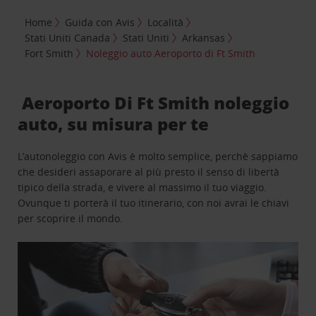
Home
Guida con Avis
Località
Stati Uniti Canada
Stati Uniti
Arkansas
Fort Smith
Noleggio auto Aeroporto di Ft Smith
Aeroporto Di Ft Smith noleggio
auto, su misura per te
L’autonoleggio con Avis è molto semplice, perchè sappiamo
che desideri assaporare al più presto il senso di libertà
tipico della strada, e vivere al massimo il tuo viaggio.
Ovunque ti porterà il tuo itinerario, con noi avrai le chiavi
per scoprire il mondo.