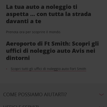
La tua auto a noleggio ti
aspetta … con tutta la strada
davanti a te
Prenota ora per scoprire il mondo.
Aeroporto di Ft Smith: Scopri gli
uffici di noleggio auto Avis nei
dintorni
Scopri tutti gli uffici di noleggio auto Fort Smith
COME POSSIAMO AIUTARTI?