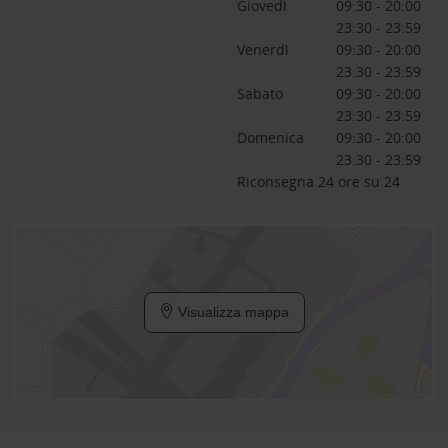
Giovedì
09:30 - 20:00
23:30 - 23:59
Venerdì
09:30 - 20:00
23:30 - 23:59
Sabato
09:30 - 20:00
23:30 - 23:59
Domenica
09:30 - 20:00
23:30 - 23:59
Riconsegna 24 ore su 24
Visualizza mappa