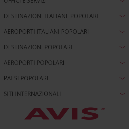
UFFICI E SERVIZI
DESTINAZIONI ITALIANE POPOLARI
AEROPORTI ITALIANI POPOLARI
DESTINAZIONI POPOLARI
AEROPORTI POPOLARI
PAESI POPOLARI
SITI INTERNAZIONALI