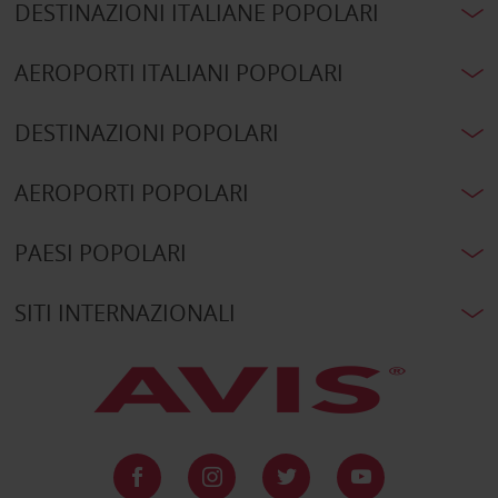
DESTINAZIONI ITALIANE POPOLARI
AEROPORTI ITALIANI POPOLARI
DESTINAZIONI POPOLARI
AEROPORTI POPOLARI
PAESI POPOLARI
SITI INTERNAZIONALI