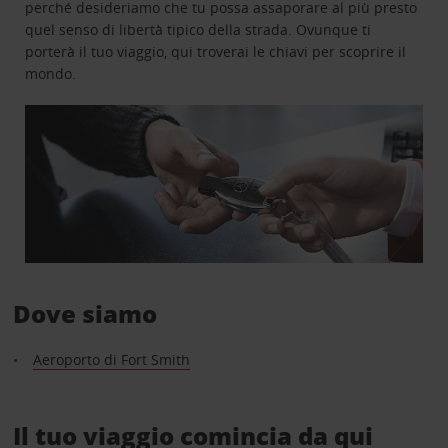
perché desideriamo che tu possa assaporare al più presto
quel senso di libertà tipico della strada. Ovunque ti
porterà il tuo viaggio, qui troverai le chiavi per scoprire il
mondo.
Dove siamo
Aeroporto di Fort Smith
Il tuo viaggio comincia da qui