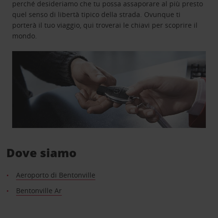
perché desideriamo che tu possa assaporare al più presto
quel senso di libertà tipico della strada. Ovunque ti
porterà il tuo viaggio, qui troverai le chiavi per scoprire il
mondo.
Dove siamo
Aeroporto di Bentonville
Bentonville Ar