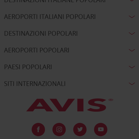
AEROPORTI ITALIANI POPOLARI
DESTINAZIONI POPOLARI
AEROPORTI POPOLARI
PAESI POPOLARI
SITI INTERNAZIONALI