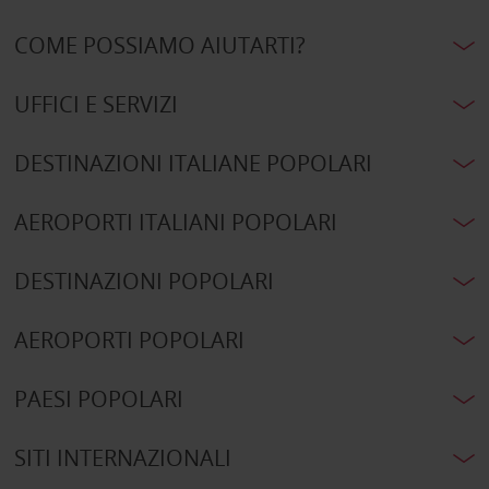
COME POSSIAMO AIUTARTI?
UFFICI E SERVIZI
DESTINAZIONI ITALIANE POPOLARI
AEROPORTI ITALIANI POPOLARI
DESTINAZIONI POPOLARI
AEROPORTI POPOLARI
PAESI POPOLARI
SITI INTERNAZIONALI