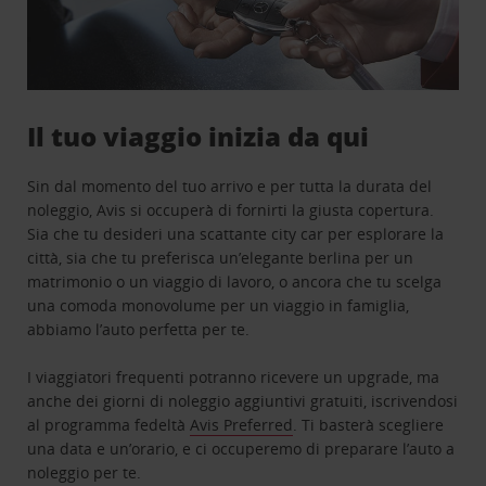
Il tuo viaggio inizia da qui
Sin dal momento del tuo arrivo e per tutta la durata del
noleggio, Avis si occuperà di fornirti la giusta copertura.
Sia che tu desideri una scattante city car per esplorare la
città, sia che tu preferisca un’elegante berlina per un
matrimonio o un viaggio di lavoro, o ancora che tu scelga
una comoda monovolume per un viaggio in famiglia,
abbiamo l’auto perfetta per te.
I viaggiatori frequenti potranno ricevere un upgrade, ma
anche dei giorni di noleggio aggiuntivi gratuiti, iscrivendosi
al programma fedeltà
Avis Preferred
. Ti basterà scegliere
una data e un’orario, e ci occuperemo di preparare l’auto a
noleggio per te.