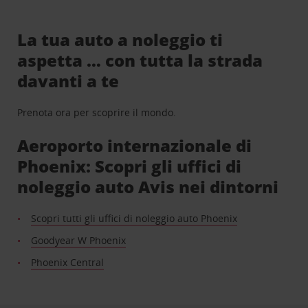
La tua auto a noleggio ti
aspetta … con tutta la strada
davanti a te
Prenota ora per scoprire il mondo.
Aeroporto internazionale di
Phoenix: Scopri gli uffici di
noleggio auto Avis nei dintorni
Scopri tutti gli uffici di noleggio auto Phoenix
Goodyear W Phoenix
Phoenix Central