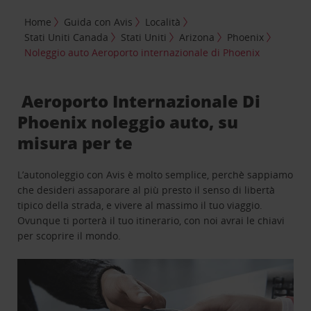
Home
Guida con Avis
Località
Stati Uniti Canada
Stati Uniti
Arizona
Phoenix
Noleggio auto Aeroporto internazionale di Phoenix
Aeroporto Internazionale Di
Phoenix noleggio auto, su
misura per te
L’autonoleggio con Avis è molto semplice, perchè sappiamo
che desideri assaporare al più presto il senso di libertà
tipico della strada, e vivere al massimo il tuo viaggio.
Ovunque ti porterà il tuo itinerario, con noi avrai le chiavi
per scoprire il mondo.