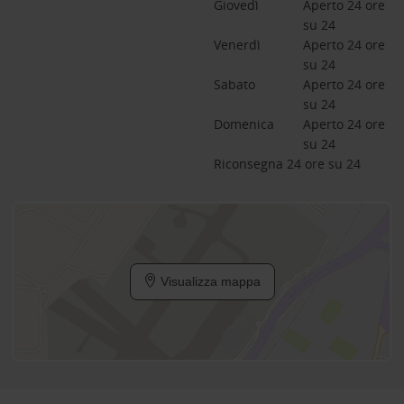
Giovedì
Aperto 24 ore 
su 24
Venerdì
Aperto 24 ore 
su 24
Sabato
Aperto 24 ore 
su 24
Domenica
Aperto 24 ore 
su 24
Riconsegna 24 ore su 24
Visualizza mappa