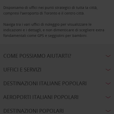
Disponiamo di uffici nei punti strategici di tutta la città,
compresi l'aeroporto di Toronto e il centro città.
Naviga tra i vari uffici di noleggio per visualizzare le
indicazioni e i dettagli, e non dimenticare di scegliere extra
fondamentali come GPS e seggiolini per bambini.
COME POSSIAMO AIUTARTI?
UFFICI E SERVIZI
DESTINAZIONI ITALIANE POPOLARI
AEROPORTI ITALIANI POPOLARI
DESTINAZIONI POPOLARI