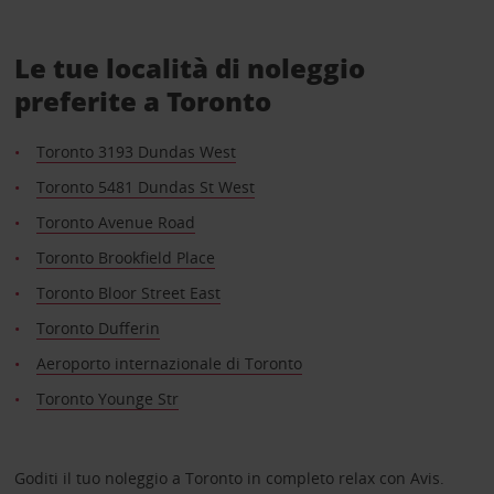
Le tue località di noleggio
preferite a Toronto
Toronto 3193 Dundas West
Toronto 5481 Dundas St West
Toronto Avenue Road
Toronto Brookfield Place
Toronto Bloor Street East
Toronto Dufferin
Aeroporto internazionale di Toronto
Toronto Younge Str
Goditi il tuo noleggio a Toronto in completo relax con Avis.