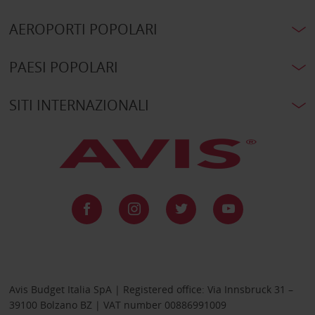
AEROPORTI POPOLARI
PAESI POPOLARI
SITI INTERNAZIONALI
Avis Budget Italia SpA | Registered office: Via Innsbruck 31 –
39100 Bolzano BZ | VAT number 00886991009