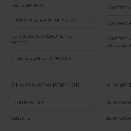
FREQUENTI/FAQ
NOLEGGIO A
INFORMATIVA WHISTLEBLOWING
NOLEGGIO 
QUICKPASS: SEMPLIFICA IL TUO
NOLEGGIO A
VIAGGIO
CONDUCENTI
OFFERTE DEI NOSTRI PARTNER
DESTINAZIONI POPOLARI
AEROPOR
FUERTEVENTURA
AEROPORTO
TENERIFE
AEROPORTO