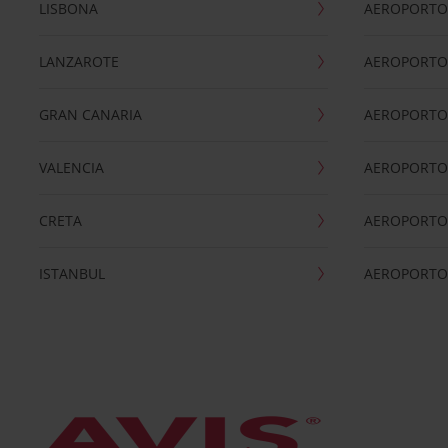
LISBONA
AEROPORTO
LANZAROTE
AEROPORTO 
GRAN CANARIA
AEROPORTO
VALENCIA
AEROPORTO
CRETA
AEROPORTO 
ISTANBUL
AEROPORTO