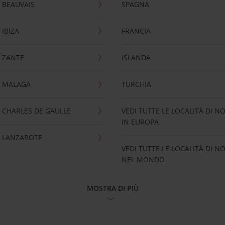
 BEAUVAIS
SPAGNA
IBIZA
FRANCIA
 ZANTE
ISLANDA
 MALAGA
TURCHIA
CHARLES DE GAULLE
VEDI TUTTE LE LOCALITÀ DI N
IN EUROPA
 LANZAROTE
VEDI TUTTE LE LOCALITÀ DI N
NEL MONDO
MOSTRA DI PIÙ