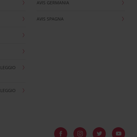
AVIS GERMANIA
AVIS SPAGNA
OLEGGIO
OLEGGIO