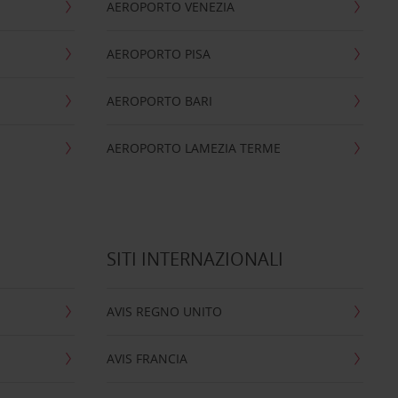
AEROPORTO VENEZIA
AEROPORTO PISA
AEROPORTO BARI
AEROPORTO LAMEZIA TERME
SITI INTERNAZIONALI
AVIS REGNO UNITO
AVIS FRANCIA