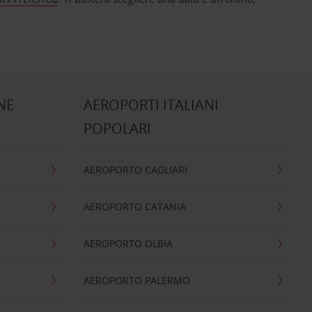
NE
AEROPORTI ITALIANI
POPOLARI
AEROPORTO CAGLIARI
AEROPORTO CATANIA
AEROPORTO OLBIA
AEROPORTO PALERMO