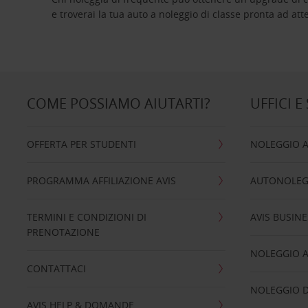
e troverai la tua auto a noleggio di classe pro
COME POSSIAMO AIUTARTI?
UFFICI E
OFFERTA PER STUDENTI
NOLEGGIO 
PROGRAMMA AFFILIAZIONE AVIS
AUTONOLEG
TERMINI E CONDIZIONI DI
AVIS BUSINE
PRENOTAZIONE
NOLEGGIO 
CONTATTACI
NOLEGGIO D
AVIS HELP & DOMANDE