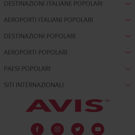
DESTINAZIONI ITALIANE POPOLARI
AEROPORTI ITALIANI POPOLARI
DESTINAZIONI POPOLARI
AEROPORTI POPOLARI
PAESI POPOLARI
SITI INTERNAZIONALI