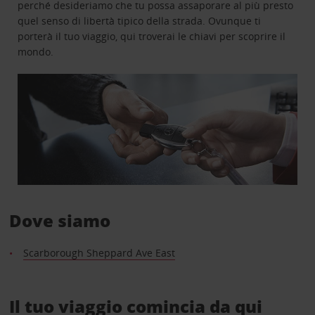
perché desideriamo che tu possa assaporare al più presto
quel senso di libertà tipico della strada. Ovunque ti
porterà il tuo viaggio, qui troverai le chiavi per scoprire il
mondo.
Dove siamo
Scarborough Sheppard Ave East
Il tuo viaggio comincia da qui