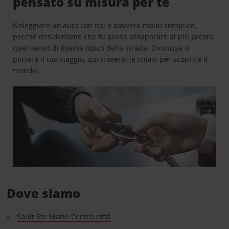
pensato su misura per te
Noleggiare un'auto con noi è davvero molto semplice,
perché desideriamo che tu possa assaporare al più presto
quel senso di libertà tipico della strada. Ovunque ti
porterà il tuo viaggio, qui troverai le chiavi per scoprire il
mondo.
Dove siamo
Sault Ste Marie Centro città