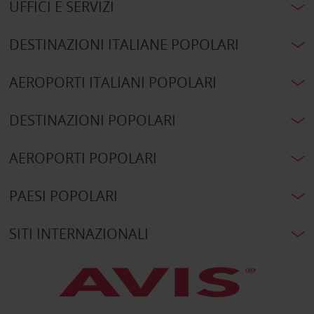
UFFICI E SERVIZI
DESTINAZIONI ITALIANE POPOLARI
AEROPORTI ITALIANI POPOLARI
DESTINAZIONI POPOLARI
AEROPORTI POPOLARI
PAESI POPOLARI
SITI INTERNAZIONALI