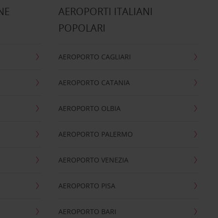
NE
AEROPORTI ITALIANI
POPOLARI
AEROPORTO CAGLIARI
AEROPORTO CATANIA
AEROPORTO OLBIA
AEROPORTO PALERMO
AEROPORTO VENEZIA
AEROPORTO PISA
AEROPORTO BARI