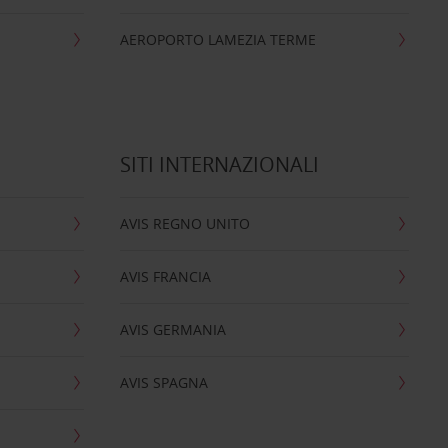
AEROPORTO LAMEZIA TERME
SITI INTERNAZIONALI
AVIS REGNO UNITO
AVIS FRANCIA
AVIS GERMANIA
AVIS SPAGNA