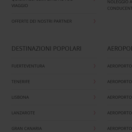
NOLEGGIO A
VIAGGIO
CONDUCENTI
OFFERTE DEI NOSTRI PARTNER
DESTINAZIONI POPOLARI
AEROPOR
FUERTEVENTURA
AEROPORTO
TENERIFE
AEROPORTO
LISBONA
AEROPORTO
LANZAROTE
AEROPORTO 
GRAN CANARIA
AEROPORTO