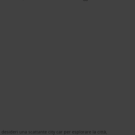
 desideri una scattante city car per esplorare la città,