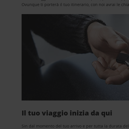
Ovunque ti porterà il tuo itinerario, con noi avrai le chi
Il tuo viaggio inizia da qui
Sin dal momento del tuo arrivo e per tutta la durata del n