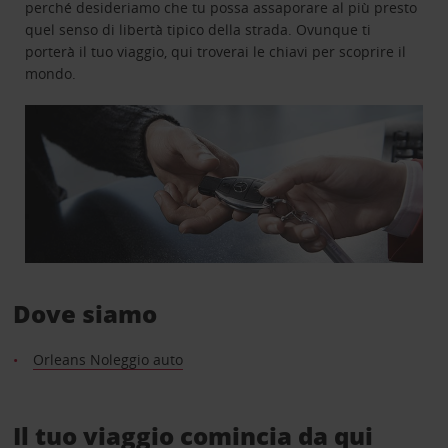
perché desideriamo che tu possa assaporare al più presto
quel senso di libertà tipico della strada. Ovunque ti
porterà il tuo viaggio, qui troverai le chiavi per scoprire il
mondo.
Dove siamo
Orleans Noleggio auto
Il tuo viaggio comincia da qui