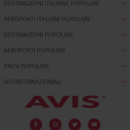
DESTINAZIONI ITALIANE POPOLARI
AEROPORTI ITALIANI POPOLARI
DESTINAZIONI POPOLARI
AEROPORTI POPOLARI
PAESI POPOLARI
SITI INTERNAZIONALI