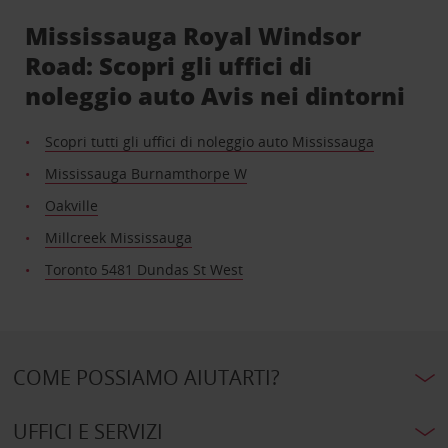
Mississauga Royal Windsor
Road: Scopri gli uffici di
noleggio auto Avis nei dintorni
Scopri tutti gli uffici di noleggio auto Mississauga
Mississauga Burnamthorpe W
Oakville
Millcreek Mississauga
Toronto 5481 Dundas St West
COME POSSIAMO AIUTARTI?
UFFICI E SERVIZI