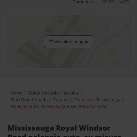
Domenica
09:00 - 14:00
Visualizza mappa
Home
Guida con Avis
Località
Stati Uniti Canada
Canada
Ontario
Mississauga
Noleggio auto Mississauga Royal Windsor Road
Mississauga Royal Windsor
Road noleggio auto, su misura