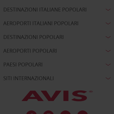
DESTINAZIONI ITALIANE POPOLARI
AEROPORTI ITALIANI POPOLARI
DESTINAZIONI POPOLARI
AEROPORTI POPOLARI
PAESI POPOLARI
SITI INTERNAZIONALI