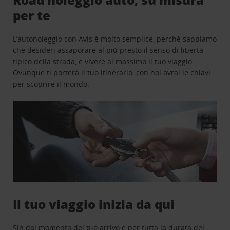
per te
L’autonoleggio con Avis è molto semplice, perchè sappiamo
che desideri assaporare al più presto il senso di libertà
tipico della strada, e vivere al massimo il tuo viaggio.
Ovunque ti porterà il tuo itinerario, con noi avrai le chiavi
per scoprire il mondo.
Il tuo viaggio inizia da qui
Sin dal momento del tuo arrivo e per tutta la durata del