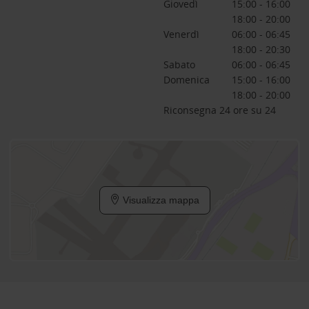
Giovedì
15:00 - 16:00
18:00 - 20:00
Venerdì
06:00 - 06:45
18:00 - 20:30
Sabato
06:00 - 06:45
Domenica
15:00 - 16:00
18:00 - 20:00
Riconsegna 24 ore su 24
Visualizza mappa