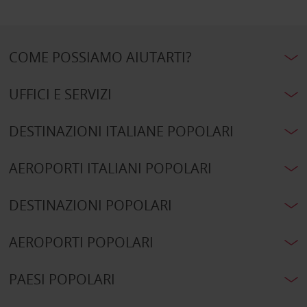
COME POSSIAMO AIUTARTI?
UFFICI E SERVIZI
DESTINAZIONI ITALIANE POPOLARI
AEROPORTI ITALIANI POPOLARI
DESTINAZIONI POPOLARI
AEROPORTI POPOLARI
PAESI POPOLARI