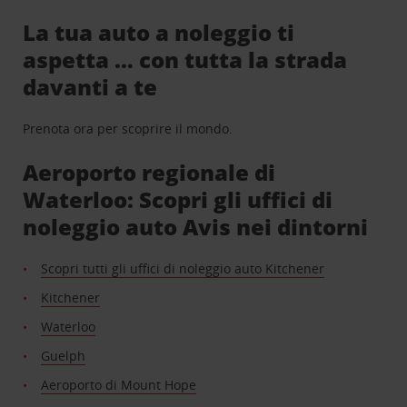
La tua auto a noleggio ti
aspetta … con tutta la strada
davanti a te
Prenota ora per scoprire il mondo.
Aeroporto regionale di
Waterloo: Scopri gli uffici di
noleggio auto Avis nei dintorni
Scopri tutti gli uffici di noleggio auto Kitchener
Kitchener
Waterloo
Guelph
Aeroporto di Mount Hope