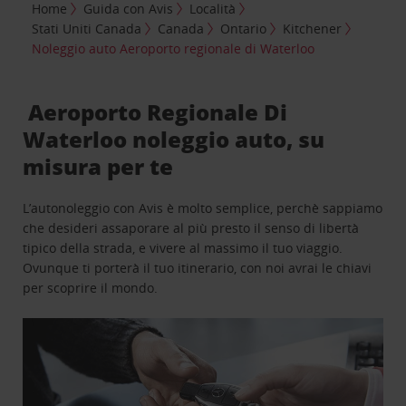
Home
Guida con Avis
Località
Stati Uniti Canada
Canada
Ontario
Kitchener
Noleggio auto Aeroporto regionale di Waterloo
Aeroporto Regionale Di
Waterloo noleggio auto, su
misura per te
L’autonoleggio con Avis è molto semplice, perchè sappiamo
che desideri assaporare al più presto il senso di libertà
tipico della strada, e vivere al massimo il tuo viaggio.
Ovunque ti porterà il tuo itinerario, con noi avrai le chiavi
per scoprire il mondo.