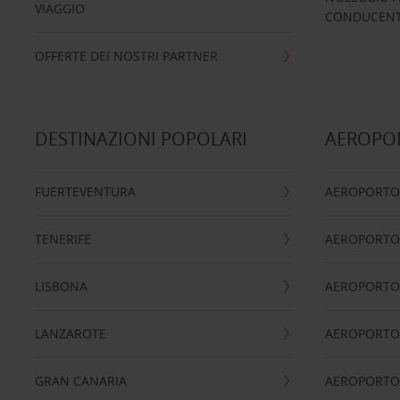
VIAGGIO
CONDUCENTI
OFFERTE DEI NOSTRI PARTNER
DESTINAZIONI POPOLARI
AEROPOR
FUERTEVENTURA
AEROPORTO
TENERIFE
AEROPORTO
LISBONA
AEROPORTO
LANZAROTE
AEROPORTO 
GRAN CANARIA
AEROPORTO