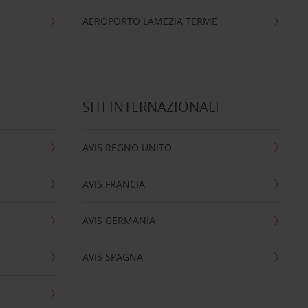
AEROPORTO LAMEZIA TERME
SITI INTERNAZIONALI
AVIS REGNO UNITO
AVIS FRANCIA
AVIS GERMANIA
AVIS SPAGNA