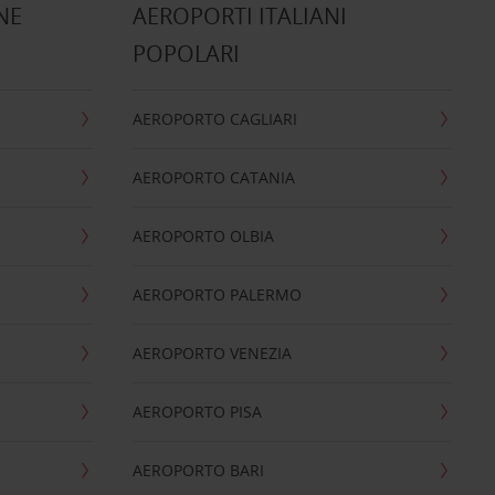
NE
AEROPORTI ITALIANI
POPOLARI
AEROPORTO CAGLIARI
AEROPORTO CATANIA
AEROPORTO OLBIA
AEROPORTO PALERMO
AEROPORTO VENEZIA
AEROPORTO PISA
AEROPORTO BARI