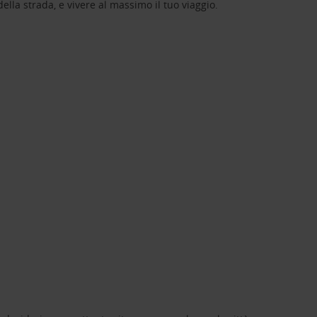
lla strada, e vivere al massimo il tuo viaggio.