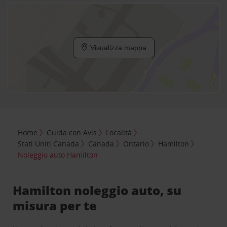
Visualizza mappa
Home
Guida con Avis
Località
Stati Uniti Canada
Canada
Ontario
Hamilton
Noleggio auto Hamilton
Hamilton noleggio auto, su
misura per te