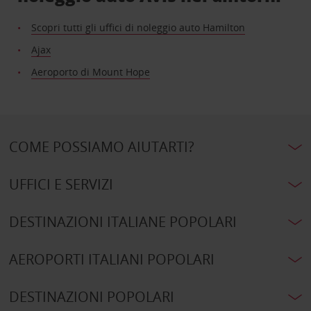
Scopri tutti gli uffici di noleggio auto Hamilton
Ajax
Aeroporto di Mount Hope
COME POSSIAMO AIUTARTI?
UFFICI E SERVIZI
DESTINAZIONI ITALIANE POPOLARI
AEROPORTI ITALIANI POPOLARI
DESTINAZIONI POPOLARI