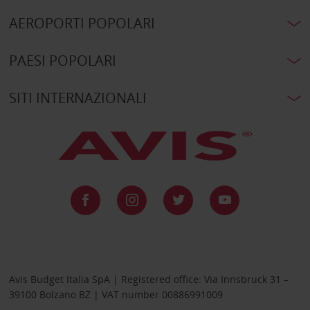
AEROPORTI POPOLARI
PAESI POPOLARI
SITI INTERNAZIONALI
Avis Budget Italia SpA | Registered office: Via Innsbruck 31 –
39100 Bolzano BZ | VAT number 00886991009