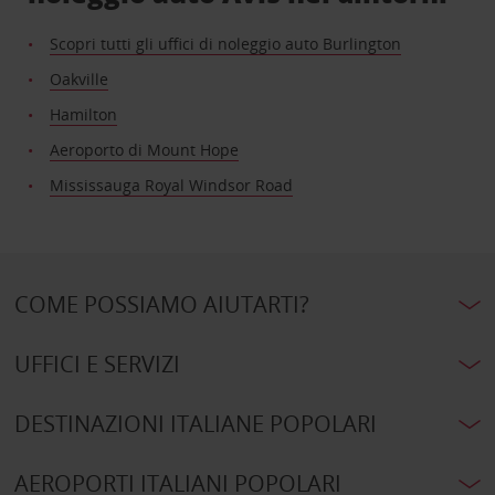
Scopri tutti gli uffici di noleggio auto Burlington
Oakville
Hamilton
Aeroporto di Mount Hope
Mississauga Royal Windsor Road
COME POSSIAMO AIUTARTI?
UFFICI E SERVIZI
DESTINAZIONI ITALIANE POPOLARI
AEROPORTI ITALIANI POPOLARI