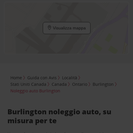
Visualizza mappa
Home
Guida con Avis
Località
Stati Uniti Canada
Canada
Ontario
Burlington
Noleggio auto Burlington
Burlington noleggio auto, su
misura per te