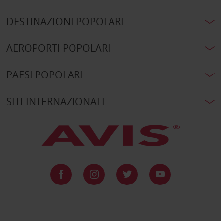
DESTINAZIONI POPOLARI
AEROPORTI POPOLARI
PAESI POPOLARI
SITI INTERNAZIONALI