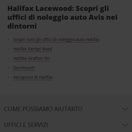
Halifax Lacewood: Scopri gli
uffici di noleggio auto Avis nei
dintorni
Scopri tutti gli uffici di noleggio auto Halifax
Halifax Kempt Road
Halifax Grafton Str
Dartmouth
Aeroporto di Halifax
COME POSSIAMO AIUTARTI?
UFFICI E SERVIZI