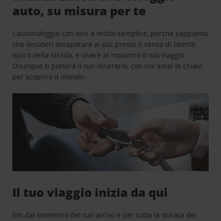
auto, su misura per te
L’autonoleggio con Avis è molto semplice, perchè sappiamo
che desideri assaporare al più presto il senso di libertà
tipico della strada, e vivere al massimo il tuo viaggio.
Ovunque ti porterà il tuo itinerario, con noi avrai le chiavi
per scoprire il mondo.
Il tuo viaggio inizia da qui
Sin dal momento del tuo arrivo e per tutta la durata del