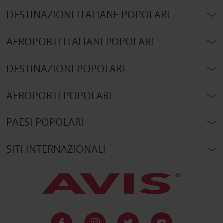
DESTINAZIONI ITALIANE POPOLARI
AEROPORTI ITALIANI POPOLARI
DESTINAZIONI POPOLARI
AEROPORTI POPOLARI
PAESI POPOLARI
SITI INTERNAZIONALI