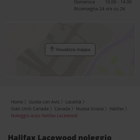
Domenica
10:00 - 14:00
Riconsegna 24 ore su 24
Visualizza mappa
Home
Guida con Avis
Località
Stati Uniti Canada
Canada
Nuova Scozia
Halifax
Noleggio auto Halifax Lacewood
Halifax Lacewood noleggio