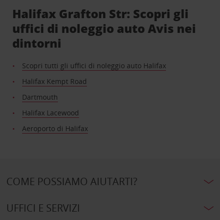
Halifax Grafton Str: Scopri gli
uffici di noleggio auto Avis nei
dintorni
Scopri tutti gli uffici di noleggio auto Halifax
Halifax Kempt Road
Dartmouth
Halifax Lacewood
Aeroporto di Halifax
COME POSSIAMO AIUTARTI?
UFFICI E SERVIZI