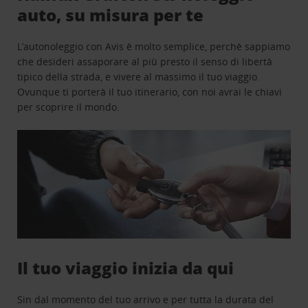
auto, su misura per te
L’autonoleggio con Avis è molto semplice, perchè sappiamo
che desideri assaporare al più presto il senso di libertà
tipico della strada, e vivere al massimo il tuo viaggio.
Ovunque ti porterà il tuo itinerario, con noi avrai le chiavi
per scoprire il mondo.
Il tuo viaggio inizia da qui
Sin dal momento del tuo arrivo e per tutta la durata del