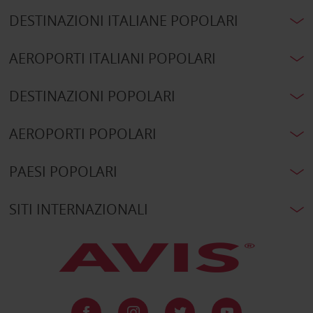
DESTINAZIONI ITALIANE POPOLARI
AEROPORTI ITALIANI POPOLARI
DESTINAZIONI POPOLARI
AEROPORTI POPOLARI
PAESI POPOLARI
SITI INTERNAZIONALI