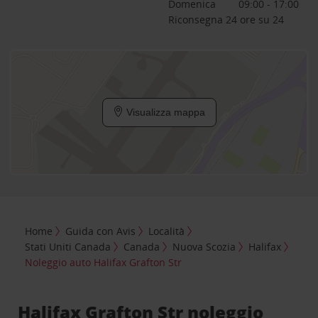
Domenica
09:00 - 17:00
Riconsegna 24 ore su 24
Visualizza mappa
Home
Guida con Avis
Località
Stati Uniti Canada
Canada
Nuova Scozia
Halifax
Noleggio auto Halifax Grafton Str
Halifax Grafton Str noleggio