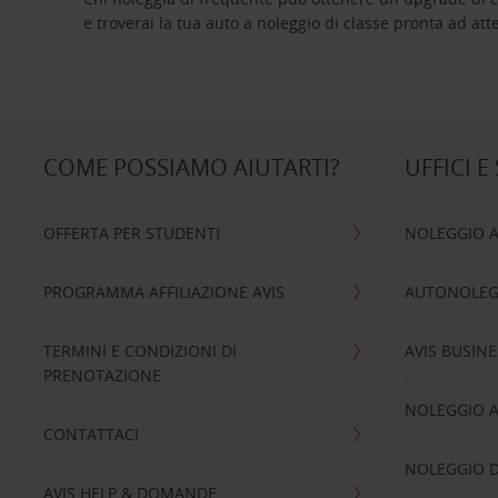
e troverai la tua auto a noleggio di classe pro
COME POSSIAMO AIUTARTI?
UFFICI E
OFFERTA PER STUDENTI
NOLEGGIO 
PROGRAMMA AFFILIAZIONE AVIS
AUTONOLEG
TERMINI E CONDIZIONI DI
AVIS BUSINE
PRENOTAZIONE
NOLEGGIO 
CONTATTACI
NOLEGGIO D
AVIS HELP & DOMANDE