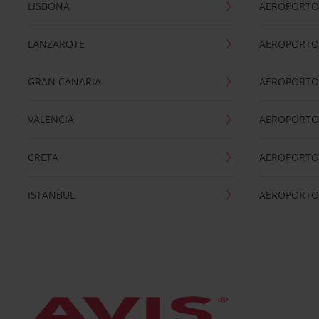
LISBONA
AEROPORTO
LANZAROTE
AEROPORTO 
GRAN CANARIA
AEROPORTO
VALENCIA
AEROPORTO
CRETA
AEROPORTO 
ISTANBUL
AEROPORTO