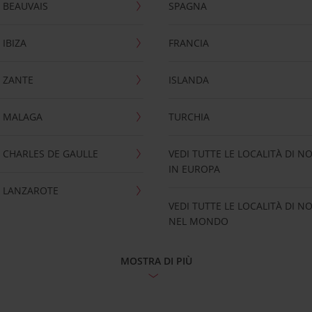
 BEAUVAIS
SPAGNA
IBIZA
FRANCIA
 ZANTE
ISLANDA
 MALAGA
TURCHIA
CHARLES DE GAULLE
VEDI TUTTE LE LOCALITÀ DI N
IN EUROPA
 LANZAROTE
VEDI TUTTE LE LOCALITÀ DI N
NEL MONDO
MOSTRA DI PIÙ