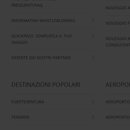
FREQUENTI/FAQ
NOLEGGIO A
INFORMATIVA WHISTLEBLOWING
NOLEGGIO 
QUICKPASS: SEMPLIFICA IL TUO
NOLEGGIO A
VIAGGIO
CONDUCENTI
OFFERTE DEI NOSTRI PARTNER
DESTINAZIONI POPOLARI
AEROPOR
FUERTEVENTURA
AEROPORTO
TENERIFE
AEROPORTO