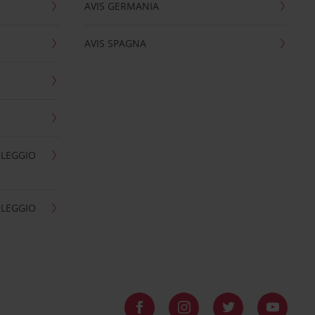
AVIS GERMANIA
AVIS SPAGNA
OLEGGIO
OLEGGIO