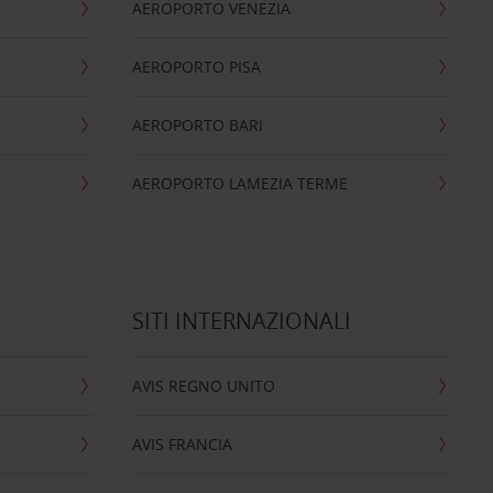
AEROPORTO VENEZIA
AEROPORTO PISA
AEROPORTO BARI
AEROPORTO LAMEZIA TERME
SITI INTERNAZIONALI
AVIS REGNO UNITO
AVIS FRANCIA