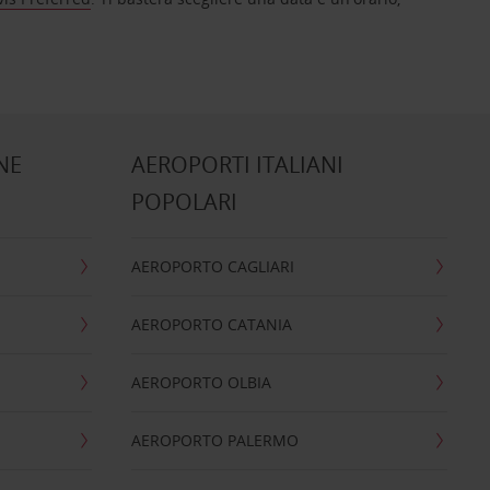
NE
AEROPORTI ITALIANI
POPOLARI
AEROPORTO CAGLIARI
AEROPORTO CATANIA
AEROPORTO OLBIA
AEROPORTO PALERMO