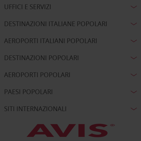
UFFICI E SERVIZI
DESTINAZIONI ITALIANE POPOLARI
AEROPORTI ITALIANI POPOLARI
DESTINAZIONI POPOLARI
AEROPORTI POPOLARI
PAESI POPOLARI
SITI INTERNAZIONALI