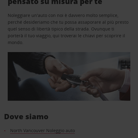
pensato su misura per te
Noleggiare un'auto con noi è davvero molto semplice,
perché desideriamo che tu possa assaporare al più presto
quel senso di libertà tipico della strada. Ovunque ti
porterà il tuo viaggio, qui troverai le chiavi per scoprire il
mondo.
Dove siamo
North Vancouver Noleggio auto