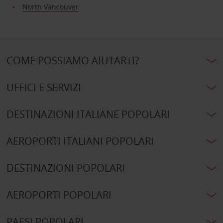
North Vancouver
COME POSSIAMO AIUTARTI?
UFFICI E SERVIZI
DESTINAZIONI ITALIANE POPOLARI
AEROPORTI ITALIANI POPOLARI
DESTINAZIONI POPOLARI
AEROPORTI POPOLARI
PAESI POPOLARI