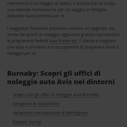
matrimonio o un viaggio di lavoro, o ancora che tu scelga
una comoda monovolume per un viaggio in famiglia,
abbiamo l’auto perfetta per te.
I viaggiatori frequenti potranno ricevere un upgrade, ma
anche dei giorni di noleggio aggiuntivi gratuiti, iscrivendosi
al programma fedeltà
Avis Preferred
. Ti basterà scegliere
una data e un’orario, e ci occuperemo di preparare l’auto a
noleggio per te.
Burnaby: Scopri gli uffici di
noleggio auto Avis nei dintorni
Scopri tutti gli uffici di noleggio auto Burnaby
Aeroporto di Abbotsford
Aeroporto internazionale di Bellingham
Newton Surrey