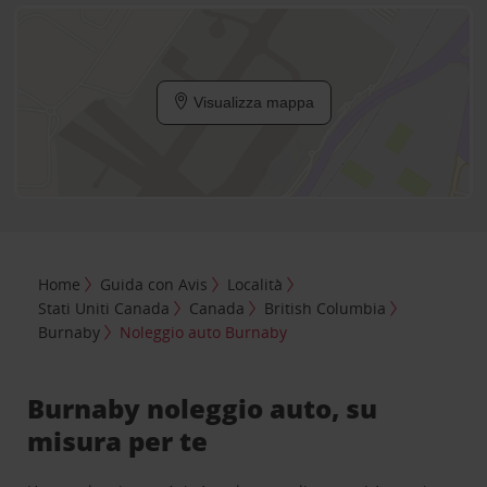
Visualizza mappa
Home
Guida con Avis
Località
Stati Uniti Canada
Canada
British Columbia
Burnaby
Noleggio auto Burnaby
Burnaby noleggio auto, su
misura per te