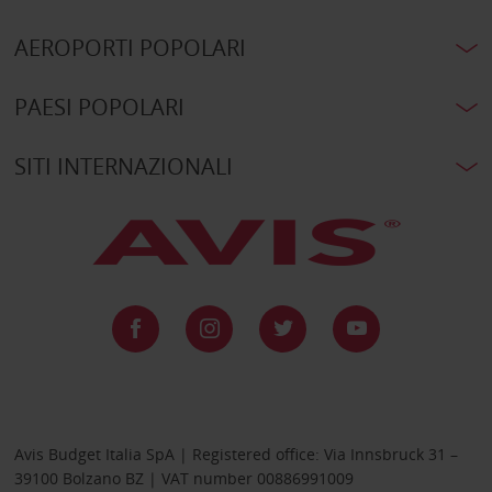
AEROPORTI POPOLARI
PAESI POPOLARI
SITI INTERNAZIONALI
Avis Budget Italia SpA | Registered office: Via Innsbruck 31 –
39100 Bolzano BZ | VAT number 00886991009