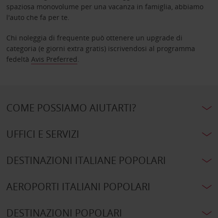
spaziosa monovolume per una vacanza in famiglia, abbiamo
l'auto che fa per te.
Chi noleggia di frequente può ottenere un upgrade di
categoria (e giorni extra gratis) iscrivendosi al programma
fedeltà
Avis Preferred
.
COME POSSIAMO AIUTARTI?
UFFICI E SERVIZI
DESTINAZIONI ITALIANE POPOLARI
AEROPORTI ITALIANI POPOLARI
DESTINAZIONI POPOLARI