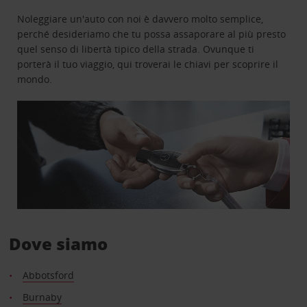
Noleggiare un'auto con noi è davvero molto semplice,
perché desideriamo che tu possa assaporare al più presto
quel senso di libertà tipico della strada. Ovunque ti
porterà il tuo viaggio, qui troverai le chiavi per scoprire il
mondo.
Dove siamo
Abbotsford
Burnaby