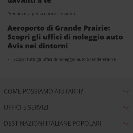
Prenota ora per scoprire il mondo.
Aeroporto di Grande Prairie:
Scopri gli uffici di noleggio auto
Avis nei dintorni
Scopri tutti gli uffici di noleggio auto Grande Prairie
COME POSSIAMO AIUTARTI?
UFFICI E SERVIZI
DESTINAZIONI ITALIANE POPOLARI