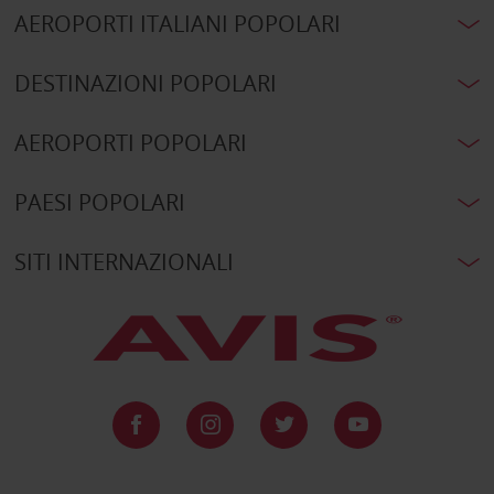
AEROPORTI ITALIANI POPOLARI
DESTINAZIONI POPOLARI
AEROPORTI POPOLARI
PAESI POPOLARI
SITI INTERNAZIONALI