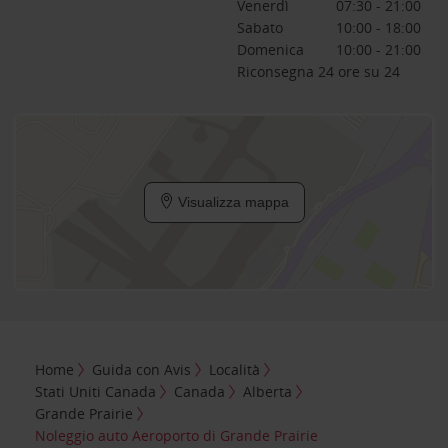
Venerdì
07:30 - 21:00
Sabato
10:00 - 18:00
Domenica
10:00 - 21:00
Riconsegna 24 ore su 24
Visualizza mappa
Home
Guida con Avis
Località
Stati Uniti Canada
Canada
Alberta
Grande Prairie
Noleggio auto Aeroporto di Grande Prairie