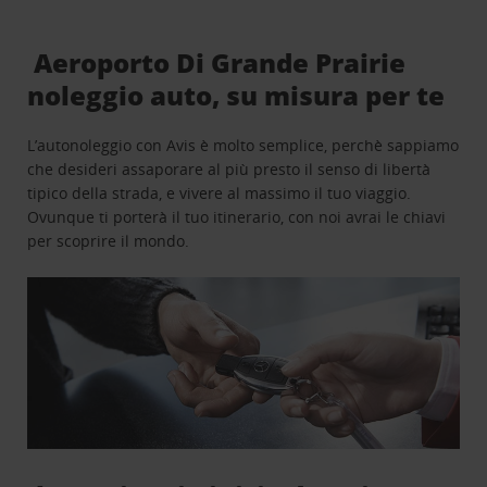
Aeroporto Di Grande Prairie
noleggio auto, su misura per te
L’autonoleggio con Avis è molto semplice, perchè sappiamo
che desideri assaporare al più presto il senso di libertà
tipico della strada, e vivere al massimo il tuo viaggio.
Ovunque ti porterà il tuo itinerario, con noi avrai le chiavi
per scoprire il mondo.