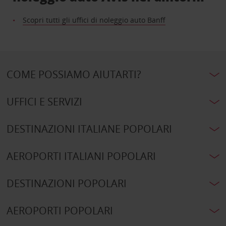
Scopri tutti gli uffici di noleggio auto Banff
COME POSSIAMO AIUTARTI?
UFFICI E SERVIZI
DESTINAZIONI ITALIANE POPOLARI
AEROPORTI ITALIANI POPOLARI
DESTINAZIONI POPOLARI
AEROPORTI POPOLARI