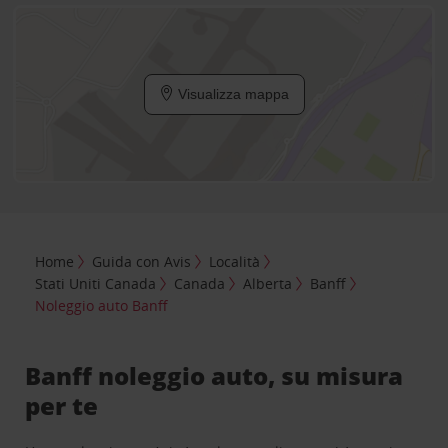
Visualizza mappa
Home
Guida con Avis
Località
Stati Uniti Canada
Canada
Alberta
Banff
Noleggio auto Banff
Banff noleggio auto, su misura
per te